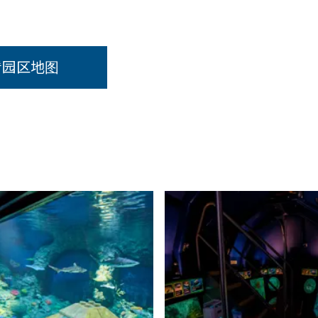
看园区地图