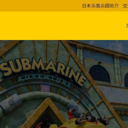
日本乐高乐园简介
交