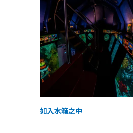
如入水箱之中