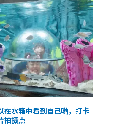
以在水箱中看到自己哟，打卡
片拍摄点