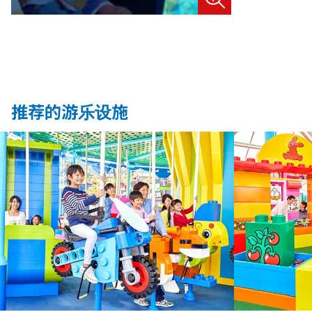
推荐的游乐设施