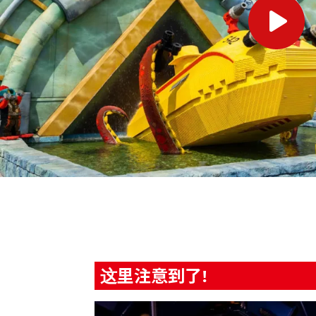
这里注意到了!