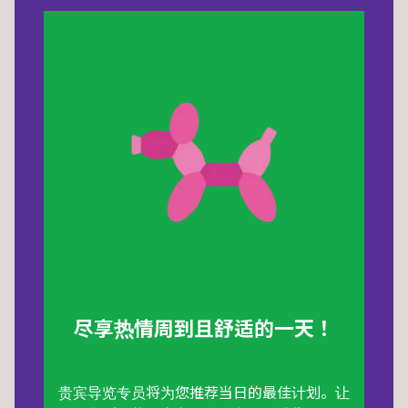
尽享热情周到且舒适的一天！
贵宾导览专员将为您推荐当日的最佳计划。让