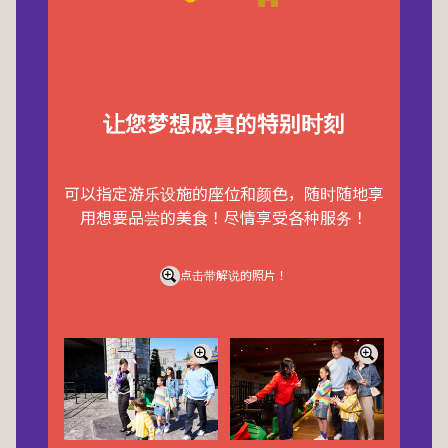
让您梦想成真的特别时刻
可以指定游乐设施的座位和颜色，随时随地享
用想要品尝的美食！尽情享受各种服务！
点击带解说的照片！