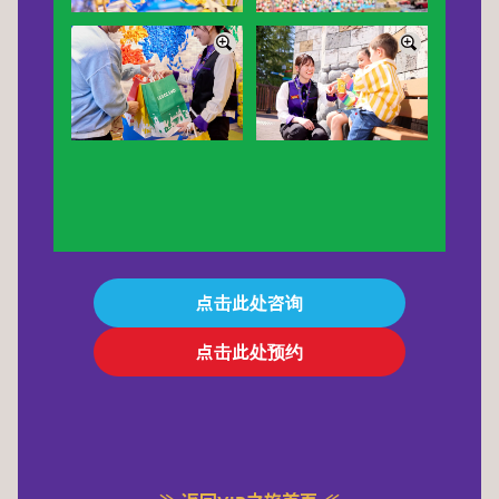
点击此处咨询
点击此处预约