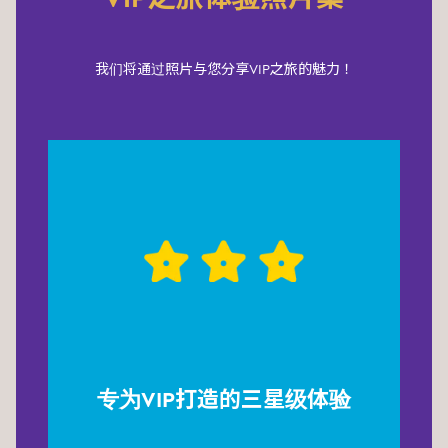
我们将通过照片与您分享VIP之旅的魅力！
专为VIP打造的三星级体验