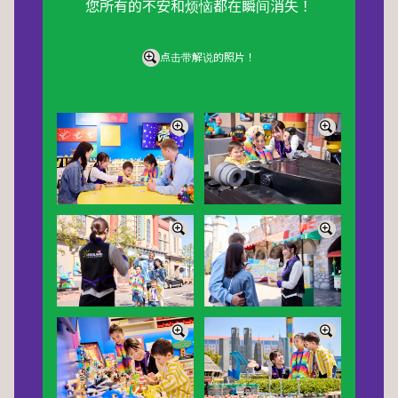
您所有的不安和烦恼都在瞬间消失！
点击带解说的照片！