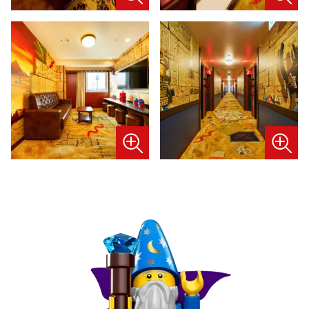
image