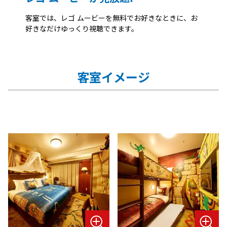
客室では、レゴ ムービーを無料でお好きなときに、お
好きなだけゆっくり視聴できます。
客室イメージ