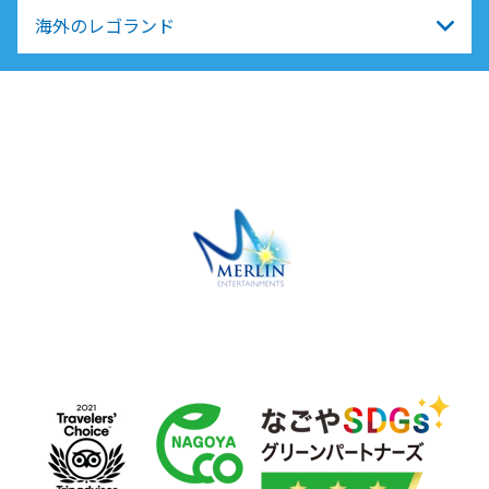
海外のレゴランド