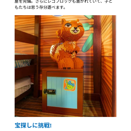
屋を完備。さらにレゴブロックも置かれていて、子ど
もたちは思う存分遊べます。
宝探しに挑戦!