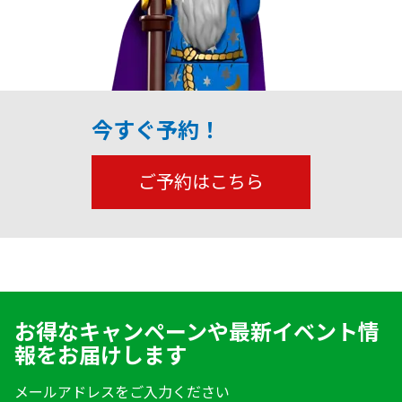
今すぐ予約！
ご予約はこちら
お得なキャンペーンや最新イベント情
報をお届けします
メールアドレスをご入力ください