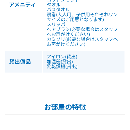
アメニティ
タオル
バスタオル
寝巻(大人用、子供用それぞれワン
サイズのご用意となります)
スリッパ
ヘアブラシ(必要な場合はスタッフ
へお声がけください)
カミソリ(必要な場合はスタッフへ
お声がけください)
アイロン(貸出)
貸出備品
加湿器(貸出)
靴乾燥機(貸出)
お部屋の特徴