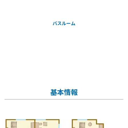
バスルーム
基本情報