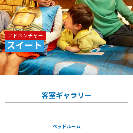
アドベンチャー
スイート
客室ギャラリー
ベッドルーム