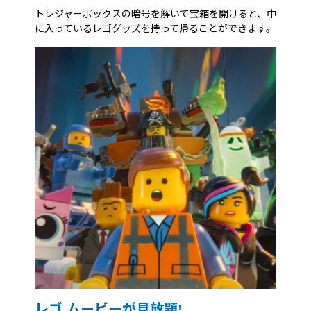
トレジャーボックスの暗号を解いて宝箱を開けると、中
に入っているレゴグッズを持って帰ることができます。
レゴ ムービーが見放題!