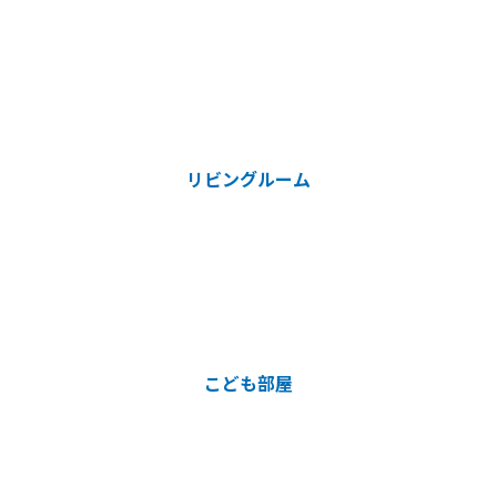
リビングルーム
こども部屋