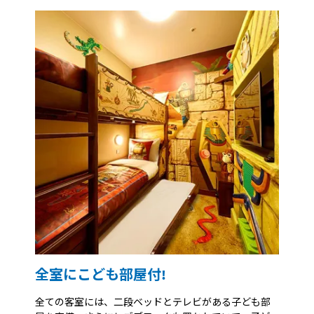
全室にこども部屋付!
全ての客室には、二段ベッドとテレビがある子ども部