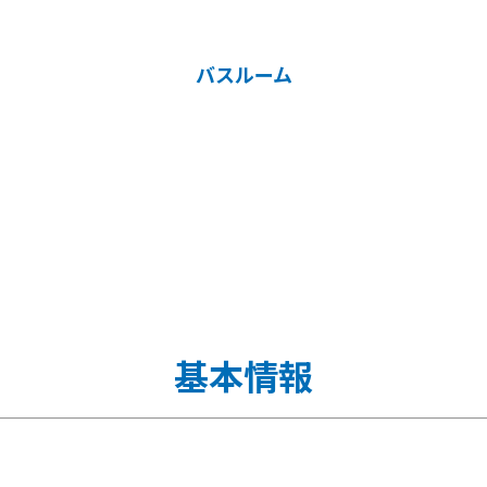
バスルーム
基本情報