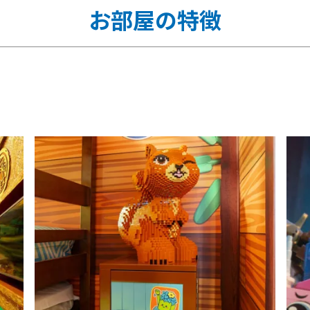
お部屋の特徴