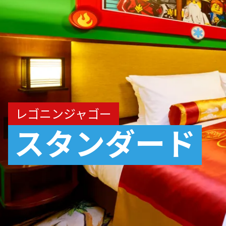
レゴニンジャゴー
スタンダード