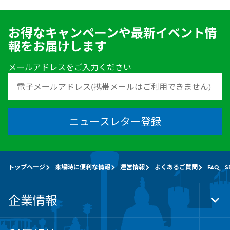
お得なキャンペーンや最新イベント情
報をお届けします
メールアドレスをご入力ください
ニュースレター登録
トップページ
来場時に便利な情報
運営情報
よくあるご質問
FAQ SE
企業情報
Tog
Foo
Nav