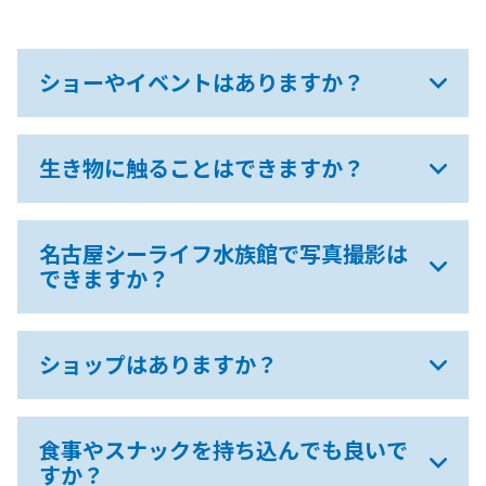
ショーやイベントはありますか？
生き物に触ることはできますか？
名古屋シーライフ水族館で写真撮影は
できますか？
ショップはありますか？
食事やスナックを持ち込んでも良いで
すか？