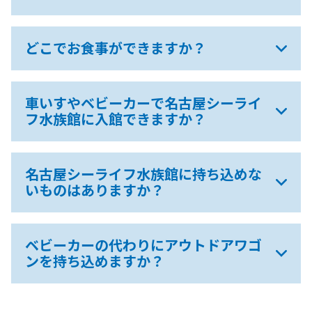
どこでお食事ができますか？
車いすやベビーカーで名古屋シーライ
フ水族館に入館できますか？
名古屋シーライフ水族館に持ち込めな
いものはありますか？
ベビーカーの代わりにアウトドアワゴ
ンを持ち込めますか？