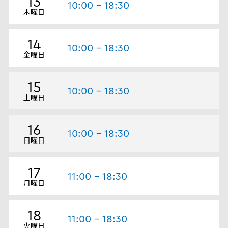
13
10:00 - 18:30
木曜日
14
10:00 - 18:30
金曜日
15
10:00 - 18:30
土曜日
16
10:00 - 18:30
日曜日
17
11:00 - 18:30
月曜日
18
11:00 - 18:30
火曜日