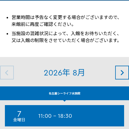
営業時間は予告なく変更する場合がございますので、
来館前に再度ご確認ください。
当施設の混雑状況によって、入館をお待ちいただく、
又は入館の制限をさせていただく場合がございます。
2026年 8月
名古屋シーライフ水族館
7
11:00 - 18:30
金曜日