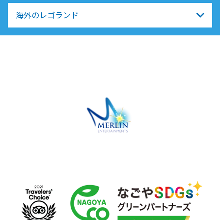
海外のレゴランド