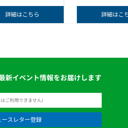
詳細はこちら
詳細はこ
最新イベント情報をお届けします
ュースレター登録