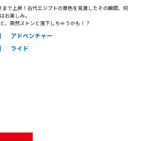
さまで上昇！古代エジプトの景色を見渡したその瞬間、何
はお楽しみ。
と、突然ストンと落下しちゃうかも！？
】 アドベンチャー
】 ライド