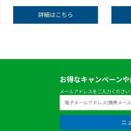
詳細はこちら
お得なキャンペーンや
メールアドレスをご入力ください
ニ