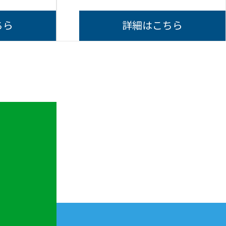
ちら
詳細はこちら