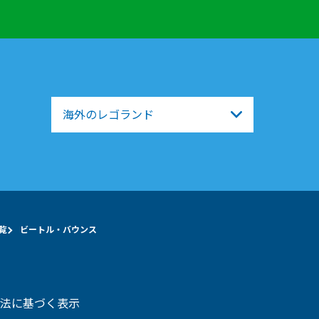
海外のレゴランド
覧
ビートル・バウンス
法に基づく表示