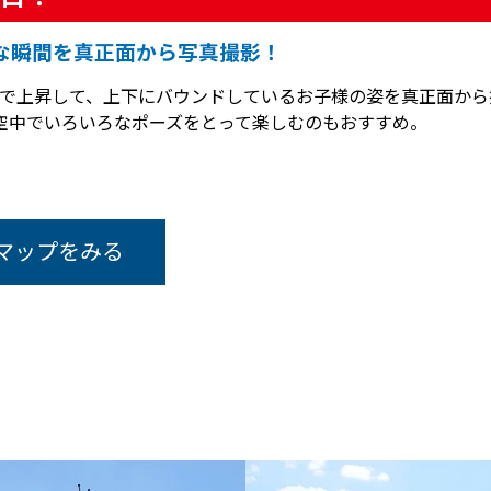
な瞬間を真正面から写真撮影！
まで上昇して、上下にバウンドしているお子様の姿を真正面から
空中でいろいろなポーズをとって楽しむのもおすすめ。
マップをみる