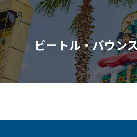
ビートル・バウン