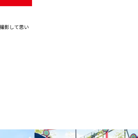
撮影して思い