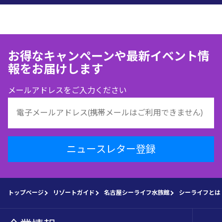
お得なキャンペーンや最新イベント情
報をお届けします
メールアドレスをご入力ください
ニュースレター登録
トップページ
リゾートガイド
名古屋シーライフ水族館
シーライフとは