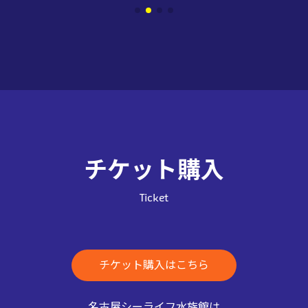
チケット購入
Ticket
チケット購入はこちら
名古屋シーライフ水族館は