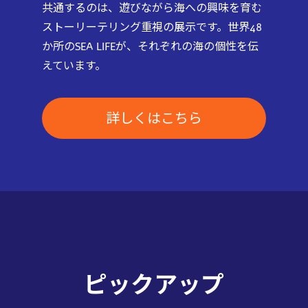
共通するのは、遊びながら海への興味を育む
ストーリーテリング重視の展示です。世界48
か所のSEA LIFEが、それぞれの海の個性を伝
えています。
詳しくはこちら
ピックアップ