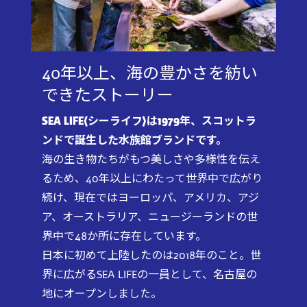
40年以上、海の豊かさを紡い
できたストーリー
SEA LIFE〈シーライフ〉は1979年、スコットラ
ンドで誕生した水族館ブランドです。
海の生き物たちがもつ美しさや多様性を伝え
るため、40年以上にわたって世界中で広がり
続け、現在ではヨーロッパ、アメリカ、アジ
ア、オーストラリア、ニュージーランドの世
界中で48か所に存在しています。
日本に初めて上陸したのは2018年のこと。世
界に広がるSEA LIFEの一員として、名古屋の
地にオープンしました。