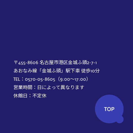
〒455-8606 名古屋市港区金城ふ頭2-7-1
あおなみ線「金城ふ頭」駅下車 徒歩10分
TEL：0570-05-8605（9:00～17:00）
営業時間：日によって異なります
休館日：不定休