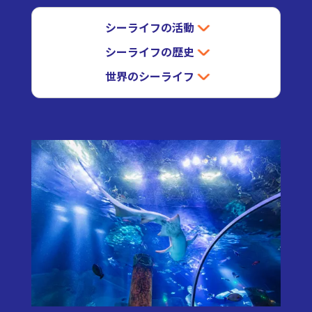
シーライフの活動
シーライフの歴史
世界のシーライフ