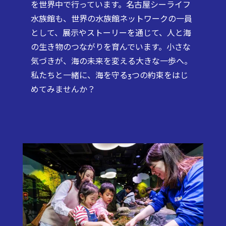
を世界中で行っています。名古屋シーライフ
水族館も、世界の水族館ネットワークの一員
として、展示やストーリーを通じて、人と海
の生き物のつながりを育んでいます。小さな
気づきが、海の未来を変える大きな一歩へ。
私たちと一緒に、海を守る3つの約束をはじ
めてみませんか？