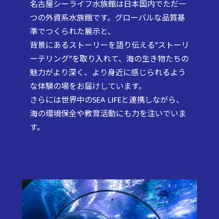
名古屋シーライフ水族館は日本国内でただ一
つの外資系水族館です。グローバルな品質基
準でつくられた展示と、
背景にあるストーリーを語り伝える“ストーリ
ーテリング”を取り入れて、海の生き物たちの
魅力がより深く、より身近に感じられるよう
な体験の場をお届けしています。
さらには世界中のSEA LIFEと連携しながら、
海の環境保全や教育活動にも力を注いでいま
す。