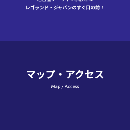
レゴランド・ジャパンのすぐ目の前！
マップ・アクセス
Map / Access