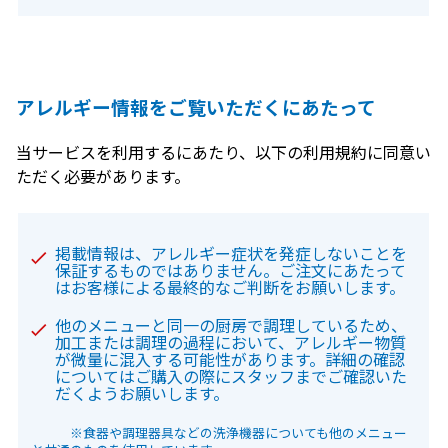
アレルギー情報をご覧いただくにあたって
当サービスを利用するにあたり、以下の利用規約に同意い
ただく必要があります。
掲載情報は、アレルギー症状を発症しないことを
保証するものではありません。ご注文にあたって
はお客様による最終的なご判断をお願いします。
他のメニューと同一の厨房で調理しているため、
加工または調理の過程において、アレルギー物質
が微量に混入する可能性があります。詳細の確認
についてはご購入の際にスタッフまでご確認いた
だくようお願いします。
※食器や調理器具などの洗浄機器についても他のメニュー