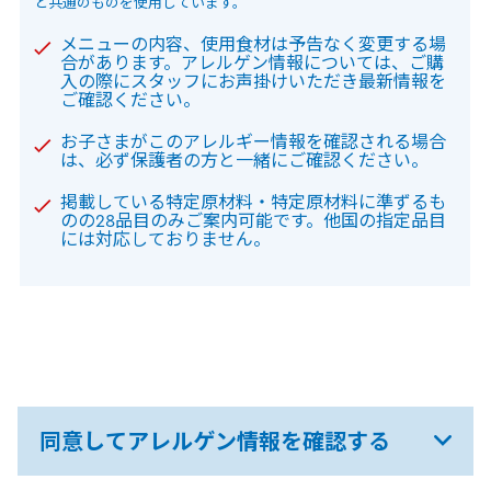
と共通のものを使用しています。
メニューの内容、使用食材は予告なく変更する場
合があります。アレルゲン情報については、ご購
入の際にスタッフにお声掛けいただき最新情報を
ご確認ください。
お子さまがこのアレルギー情報を確認される場合
は、必ず保護者の方と一緒にご確認ください。
掲載している特定原材料・特定原材料に準ずるも
のの28品目のみご案内可能です。他国の指定品目
には対応しておりません。
同意してアレルゲン情報を確認する