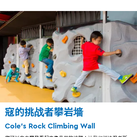
寇的挑战者攀岩墙
Cole's Rock Climbing Wall