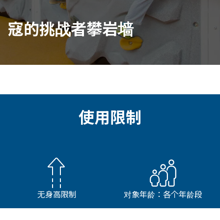
寇的挑战者攀岩墙
使用限制
无身高限制
对象年龄：各个年龄段