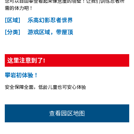
您可以自由攀登看起来像悬崖的墙壁！让我们训练忍者所
需的体力吧！
[区域] 乐高幻影忍者世界
[分类] 游戏区域，带屋顶
这里注意到了!
攀岩初体验！
安全保障全面，低龄儿童也可安心体验
查看园区地图