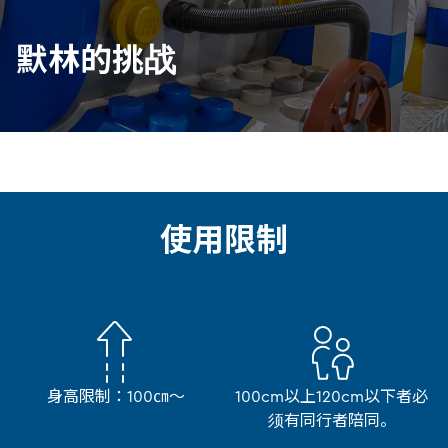
默林的挑战
使用限制
身高限制：100㎝～
100cm以上120cm以下者必
须有同行者陪同。