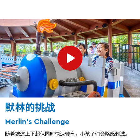
默林的挑战
Merlin's Challenge
随着坡道上下起伏同时快速转弯，小孩子们会略感刺激。