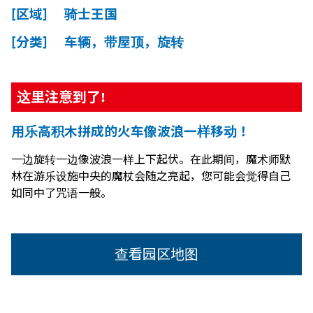
[区域] 骑士王国
[分类] 车辆，带屋顶，旋转
这里注意到了!
用乐高积木拼成的火车像波浪一样移动！
一边旋转一边像波浪一样上下起伏。在此期间，魔术师默
林在游乐设施中央的魔杖会随之亮起，您可能会觉得自己
如同中了咒语一般。
查看园区地图