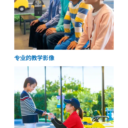
专业的教学影像