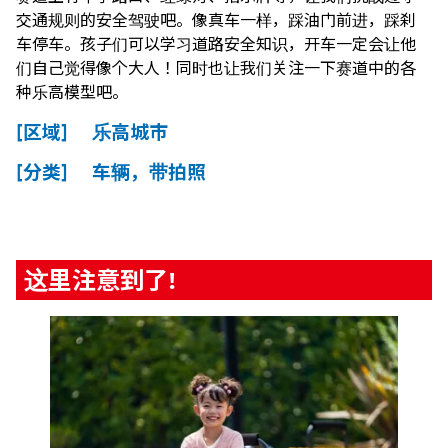
交通规则的安全驾驶吧。像真车一样，踩油门前进，踩刹
车停车。孩子们可以学习道路安全知识，开车一定会让他
们自己觉得像个大人！同时也让我们关注一下赛道中的各
种乐高模型吧。
[区域] 乐高城市
[分类] 车辆，带拍照
这里注意到了!