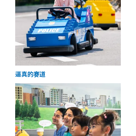
逼真的赛道