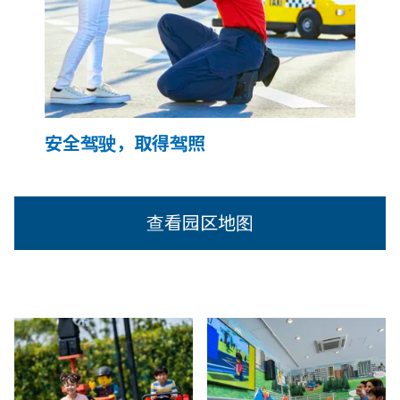
安全驾驶，取得驾照
查看园区地图