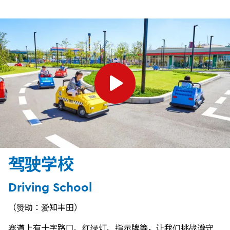
驾驶学校
Driving School
（赞助：爱知丰田）
赛道上有十字路口、红绿灯、指示牌等，让我们挑战遵守