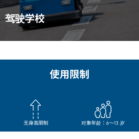
驾驶学校
使用限制
无身高限制
对象年龄：6～13 岁