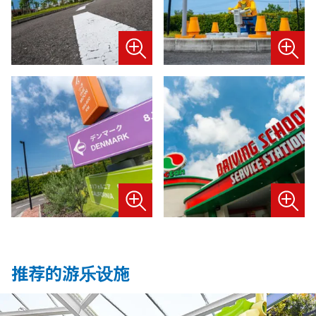
推荐的游乐设施