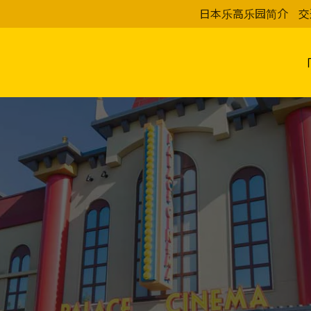
日本乐高乐园简介
交