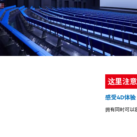
这里注意
感受4D体验
拥有同时可以