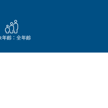
象年齢：全年齢