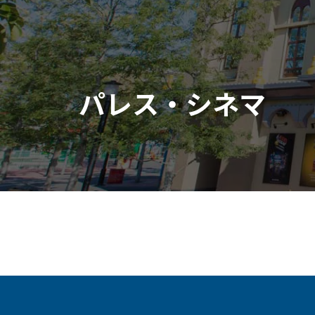
パレス・シネマ