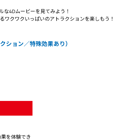
ルな4Dムービーを見てみよう！
るワクワクいっぱいのアトラクションを楽しもう！
クション／特殊効果あり）
効果を体験でき