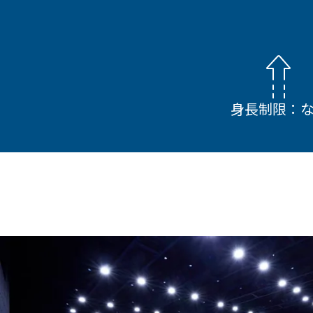
身長制限：