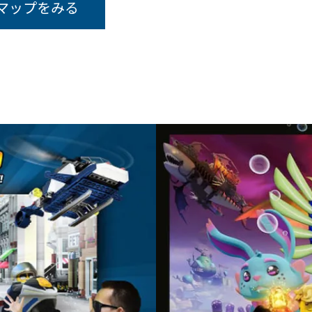
マップをみる