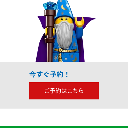
今すぐ予約！
ご予約はこちら