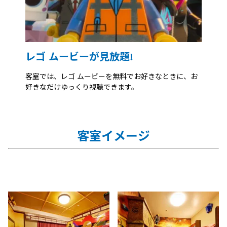
レゴ ムービーが見放題!
客室では、レゴ ムービーを無料でお好きなときに、お
好きなだけゆっくり視聴できます。
客室イメージ