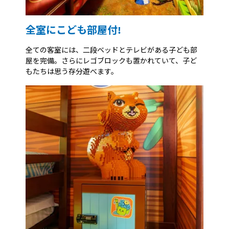
全室にこども部屋付!
全ての客室には、二段ベッドとテレビがある子ども部
屋を完備。さらにレゴブロックも置かれていて、子ど
もたちは思う存分遊べます。