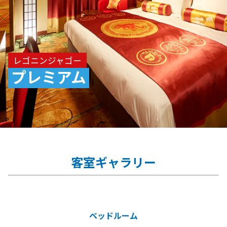
レゴニンジャゴー
プレミアム
客室ギャラリー
ベッドルーム