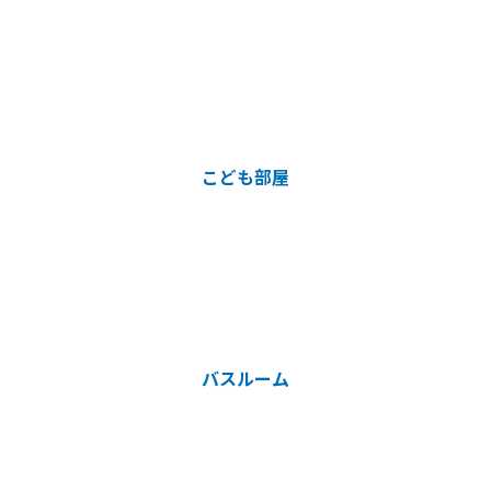
こども部屋
バスルーム