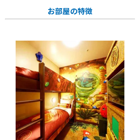
お部屋の特徴