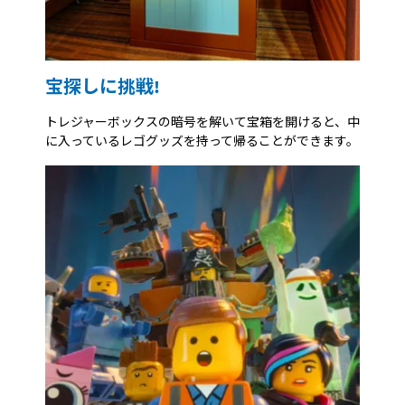
宝探しに挑戦!
トレジャーボックスの暗号を解いて宝箱を開けると、中
に入っているレゴグッズを持って帰ることができます。