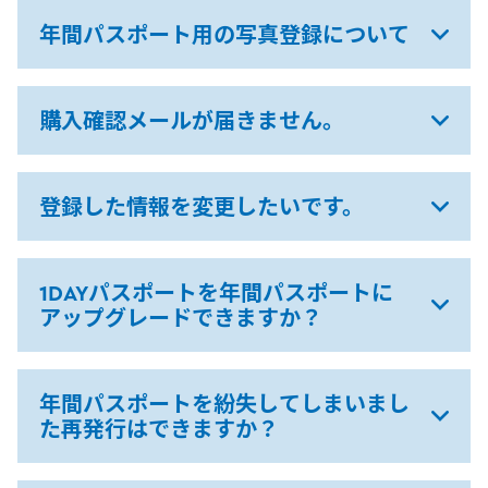
年間パスポート用の写真登録について
購入確認メールが届きません。
登録した情報を変更したいです。
1DAYパスポートを年間パスポートに
アップグレードできますか？
年間パスポートを紛失してしまいまし
た再発行はできますか？