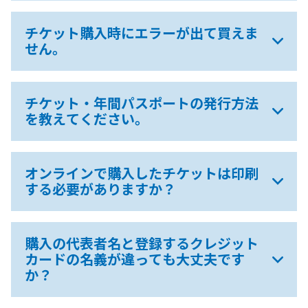
チケット購入時にエラーが出て買えま
せん。
チケット・年間パスポートの発行方法
を教えてください。
オンラインで購入したチケットは印刷
する必要がありますか？
購入の代表者名と登録するクレジット
カードの名義が違っても大丈夫です
か？