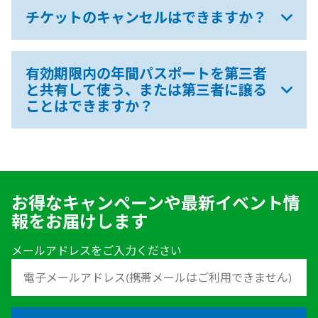
チケットのキャンセルはできますか？
有効期限内の年間パスポートを第三者
と共有して使う、または第三者に譲る
ことはできますか？
お得なキャンペーンや最新イベント情
報をお届けします
メールアドレスをご入力ください