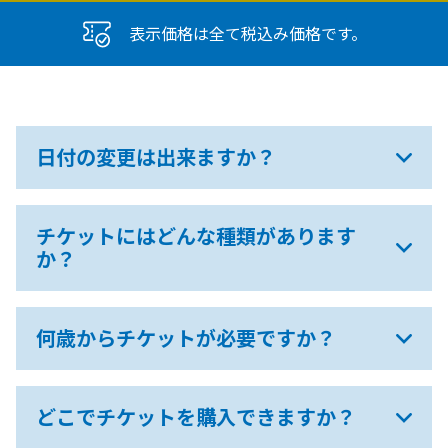
表示価格は全て税込み価格です。
日付の変更は出来ますか？
チケットにはどんな種類があります
か？
何歳からチケットが必要ですか？
どこでチケットを購入できますか？