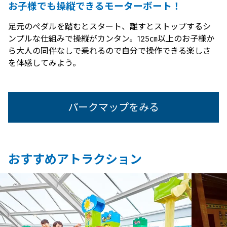
お子様でも操縦できるモーターボート！
足元のぺダルを踏むとスタート、離すとストップするシ
ンプルな仕組みで操縦がカンタン。125㎝以上のお子様か
ら大人の同伴なしで乗れるので自分で操作できる楽しさ
を体感してみよう。
パークマップをみる
おすすめアトラクション