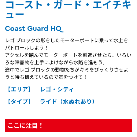
コースト・ガード・エイチキ
ュー
Coast Guard HQ
レゴ ブロックの形をしたモーターボートに乗って水上を
パトロールしよう！
アクセルを踏んでモーターボートを前進させたら、いろい
ろな障害物を上手によけながら水路を進もう。
途中でレゴ ブロックの動物たちがキミをびっくりさせよ
うと待ち構えているので気をつけて！
【エリア】 レゴ・シティ
【タイプ】 ライド（水ぬれあり）
ここに注目！