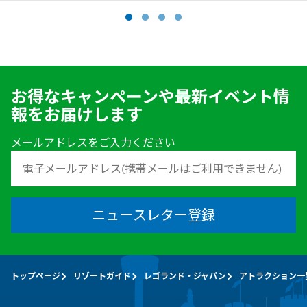
お得なキャンペーンや最新イベント情
報をお届けします
メールアドレスをご入力ください
ニュースレター登録
トップページ
リゾートガイド
レゴランド・ジャパン
アトラクション一