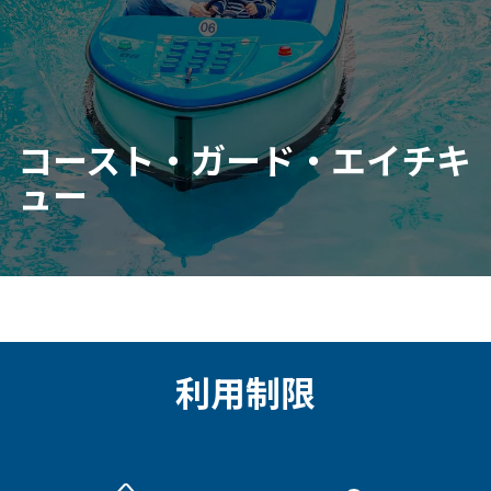
コースト・ガード・エイチキ
ュー
利用制限