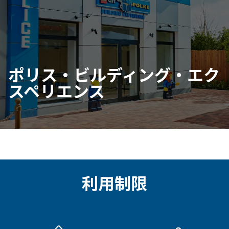
ポリス・ビルディング・エク
スペリエンス
利用制限