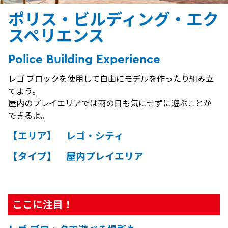
ポリス・ビルディング・エク
スペリエンス
Police Building Experience
レゴ ブロックを使用して自由にモデルを作ったり組み立
てよう。
屋内のプレイエリアでは雨の日も気にせずに遊ぶことが
できるよ。
【エリア】 レゴ・シティ
【タイプ】 屋内プレイエリア
ここに注目！