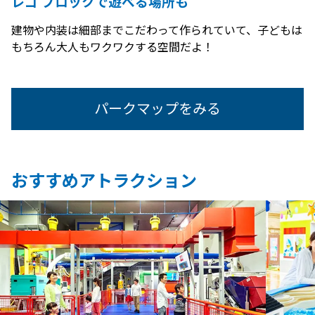
レゴ ブロックで遊べる場所も
建物や内装は細部までこだわって作られていて、子どもは
もちろん大人もワクワクする空間だよ！
パークマップをみる
おすすめアトラクション