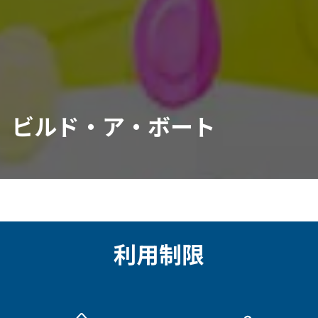
ビルド・ア・ボート
利用制限