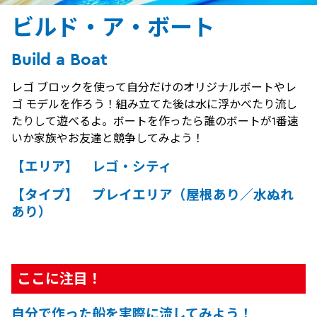
ビルド・ア・ボート
Build a Boat
レゴ ブロックを使って自分だけのオリジナルボートやレ
ゴ モデルを作ろう！組み立てた後は水に浮かべたり流し
たりして遊べるよ。ボートを作ったら誰のボートが1番速
いか家族やお友達と競争してみよう！
【エリア】 レゴ・シティ
【タイプ】 プレイエリア（屋根あり／水ぬれ
あり）
ここに注目！
自分で作った船を実際に流してみよう！