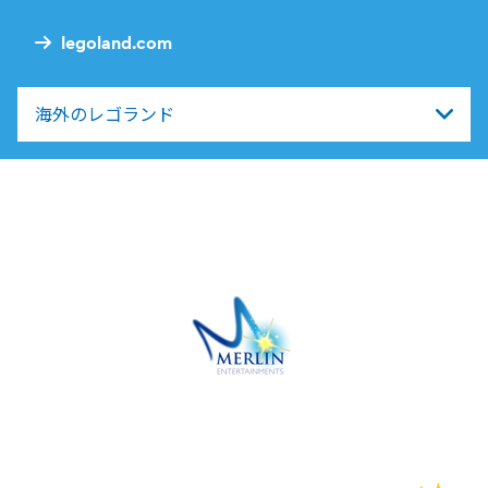
legoland.com
海外のレゴランド