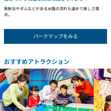
発射台やダムなどがある水路の流れも速めで楽しさ満
点。
パークマップをみる
おすすめアトラクション