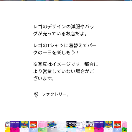
レゴのデザインの洋服やバッ
グが売っているお店だよ。
レゴのTシャツに着替えてパー
クの一日を楽しもう！
※写真はイメージです。都合に
より営業していない場合がご
ざいます。
ファクトリー,