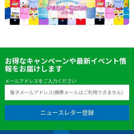
お得なキャンペーンや最新イベント情
報をお届けします
メールアドレスをご入力ください
ニュースレター登録