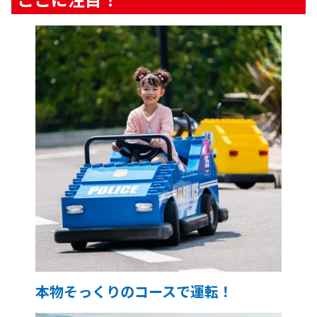
ここに注目！
本物そっくりのコースで運転！