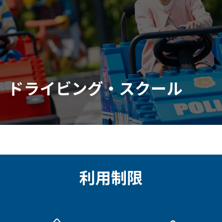
ドライビング・スクール
利用制限