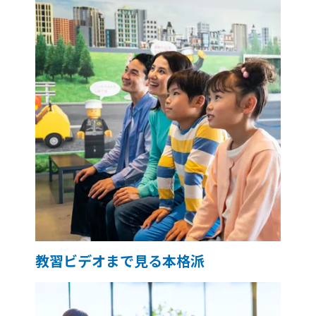
教習ビデオまで見る本格派