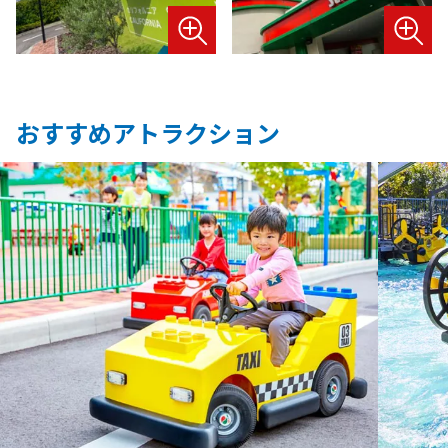
おすすめアトラクション