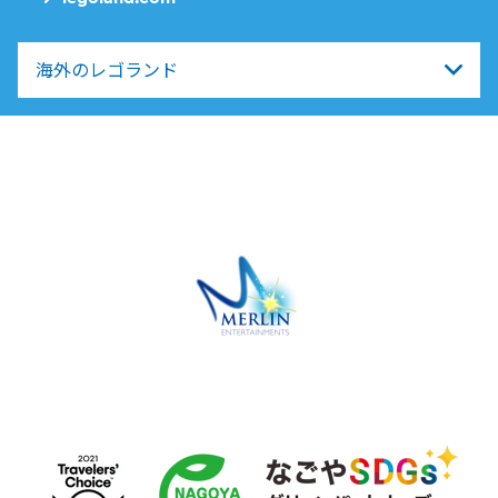
海外のレゴランド