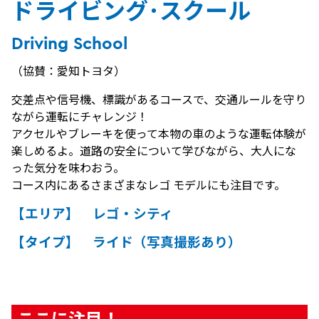
ドライビング･スクール
Driving School
（協賛：愛知トヨタ）
交差点や信号機、標識があるコースで、交通ルールを守り
ながら運転にチャレンジ！
アクセルやブレーキを使って本物の車のような運転体験が
楽しめるよ。道路の安全について学びながら、大人にな
った気分を味わおう。
コース内にあるさまざまなレゴ モデルにも注目です。
【エリア】 レゴ・シティ
【タイプ】 ライド（写真撮影あり）