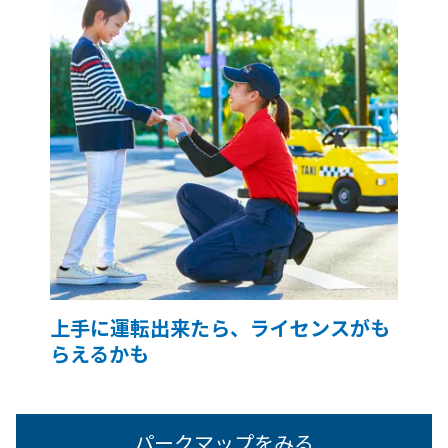
上手に運転出来たら、ライセンスがも
らえるかも
パークマップをみる