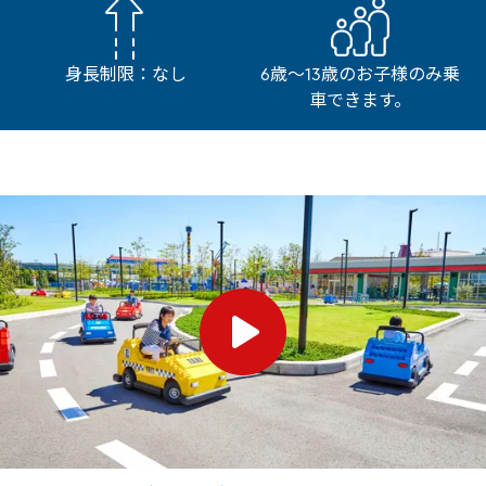
身長制限：なし
6歳～13歳のお子様のみ乗
車できます。