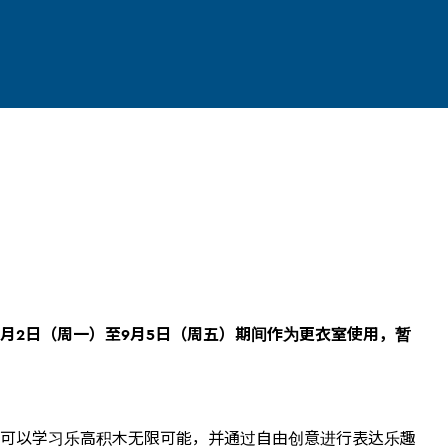
6月2日（周一）至9月5日（周五）期间作为更衣室使用，暂
可以学习乐高积木无限可能，并通过自由创意进行表达乐趣