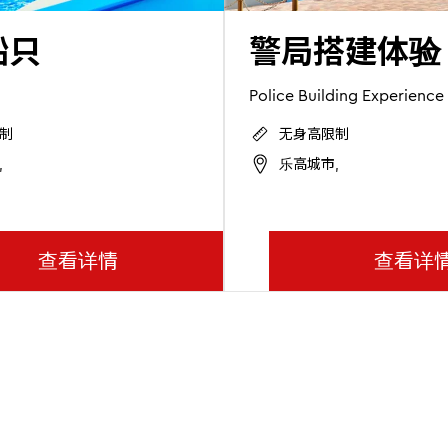
船只
警局搭建体验
Police Building Experience
制
无身高限制
,
乐高城市,
查看详情
查看详