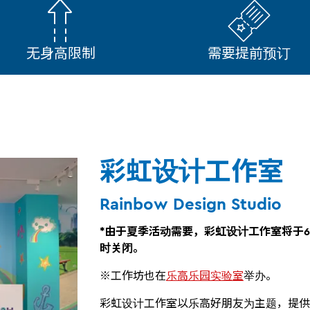
无身高限制
需要提前预订
彩虹设计工作室
Rainbow Design Studio
*由于夏季活动需要，彩虹设计工作室将于
时关闭。
※工作坊也在
乐高乐园实验室
举办。
彩虹设计工作室以乐高好朋友为主题，提供