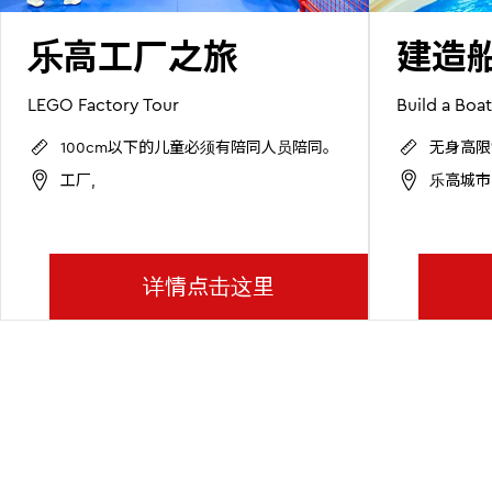
乐高工厂之旅
建造
LEGO Factory Tour
Build a Boat
100cm以下的儿童必须有陪同人员陪同。
无身高限
工厂,
乐高城市
详情点击这里