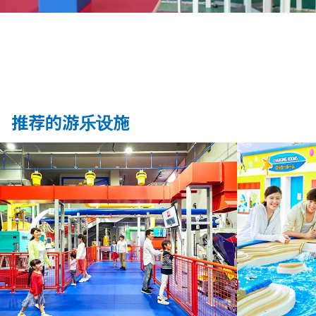
推荐的游乐设施