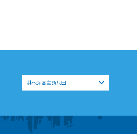
其他乐高主题乐园