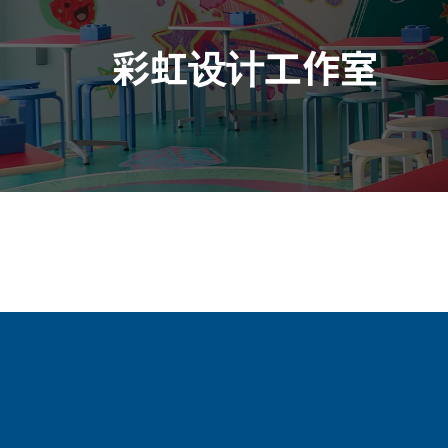
彩虹设计工作室