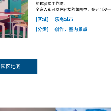
的体验式工作坊。
全家人都可以在轻松的氛围中，充分沉浸于
[区域] 乐高城市
[分类] 创作，室内景点
看园区地图