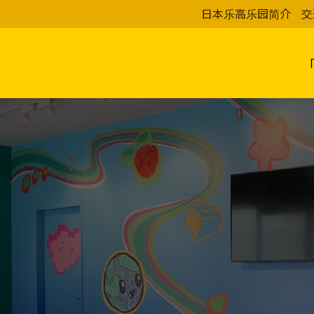
日本乐高乐园简介
交