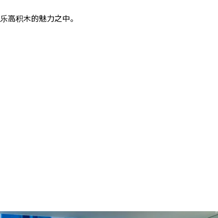
乐高积木的魅力之中。