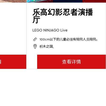
乐高幻影忍者演播
厅
LEGO NINJAGO Live
100cm以下的儿童必须有陪同人员陪同。
积木之国,
情
查看详情