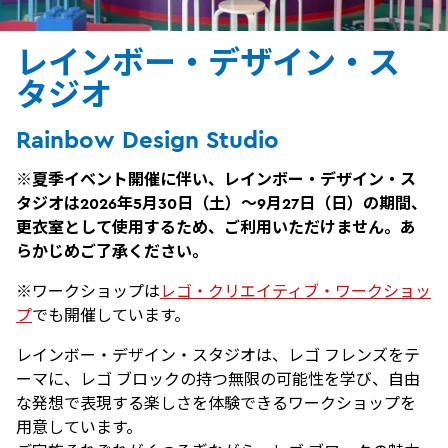
レインボー・デザイン・ス
タジオ
Rainbow Design Studio
※夏季イベント開催に伴い、レインボー・デザイン・ス
タジオは2026年5月30日（土）～9月27日（日）の期間、
更衣室として使用するため、ご利用いただけません。あ
らかじめご了承ください。
※ワークショップは
レゴ・クリエイティブ・ワークショッ
プ
でも開催しています。
レインボー・デザイン・スタジオは、レゴ フレンズをテ
ーマに、レゴ ブロックの持つ無限の可能性を学び、自由
な発想で表現する楽しさを体験できるワークショップを
用意しています。