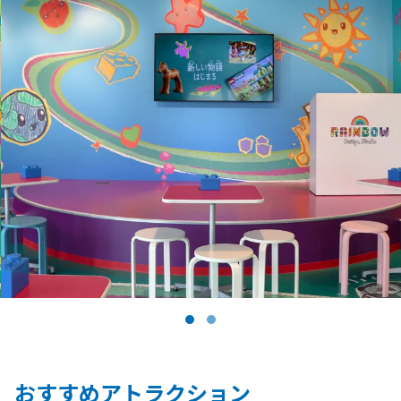
おすすめアトラクション