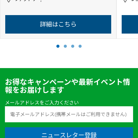
詳細はこちら
お得なキャンペーンや最新イベント情
報をお届けします
メールアドレスをご入力ください
ニュースレター登録