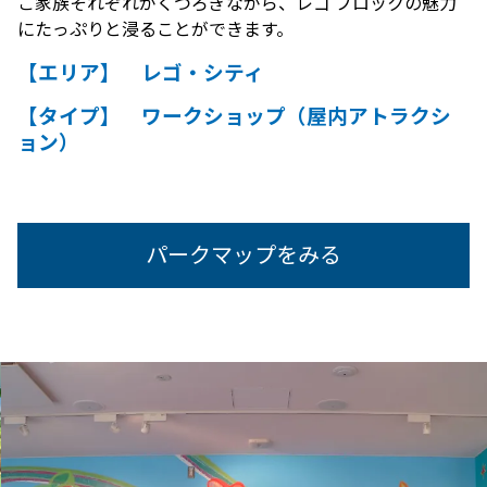
ご家族それぞれがくつろぎながら、レゴ ブロックの魅力
にたっぷりと浸ることができます。
【エリア】 レゴ・シティ
【タイプ】 ワークショップ（屋内アトラクシ
ョン）
パークマップをみる