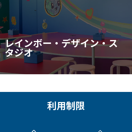
レインボー・デザイン・ス
タジオ
利用制限