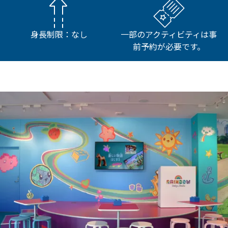
身長制限：なし
一部のアクティビティは事
前予約が必要です。