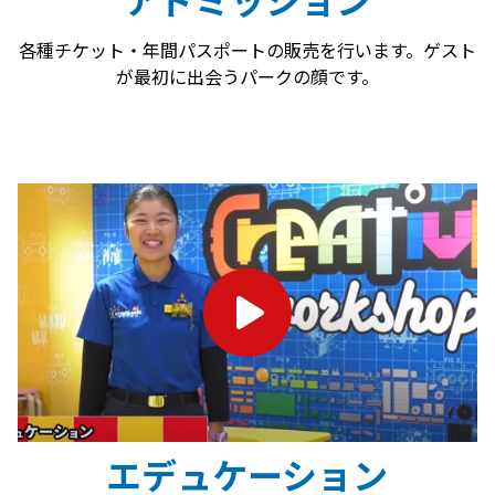
アドミッション
各種チケット・年間パスポートの販売を行います。ゲスト
が最初に出会うパークの顔です。
エデュケーション