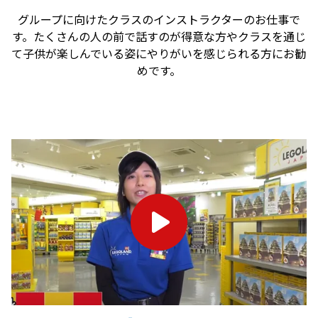
グループに向けたクラスのインストラクターのお仕事で
す。たくさんの人の前で話すのが得意な方やクラスを通じ
て子供が楽しんでいる姿にやりがいを感じられる方にお勧
めです。