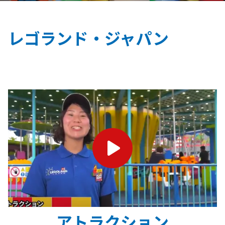
レゴランド・ジャパン
アトラクション