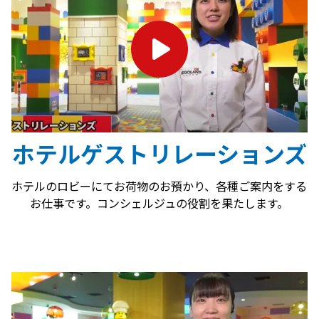
ホテルゲストリレーションズ
ホテルのロビーにてお荷物のお預かり、各種ご案内をする
お仕事です。コンシェルジュの役割を果たします。