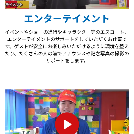
エンターテイメント
イベントやショーの進行やキャラクター等のエスコート、
エンターテイメントのサポートをしていただくお仕事で
す。ゲストが安全にお楽しみいただけるように環境を整え
たり、たくさんの人の前でアナウンスや記念写真の撮影の
サポートをします。