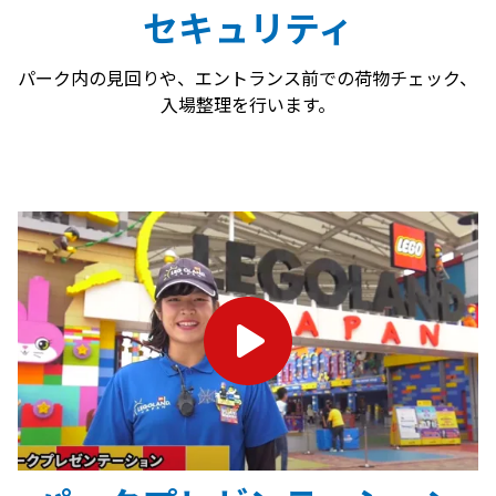
セキュリティ
パーク内の見回りや、エントランス前での荷物チェック、
入場整理を行います。