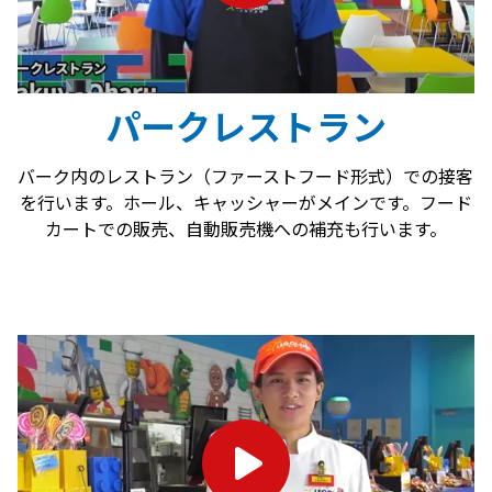
パークレストラン
バーク内のレストラン（ファーストフード形式）での接客
を行います。ホール、キャッシャーがメインです。フード
カートでの販売、自動販売機への補充も行います。