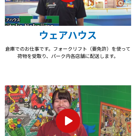
ウェアハウス
倉庫でのお仕事です。フォークリフト（要免許）を使って
荷物を受取り、パーク内各店舗に配送します。