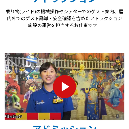
乗り物(ライド)の機械操作やシアターでのゲスト案内、屋
内外でのゲスト誘導・安全確認を含めたアトラクション
施設の運営を担当するお仕事です。