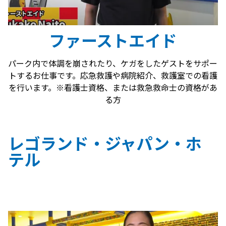
ファーストエイド
パーク内で体調を崩されたり、ケガをしたゲストをサポー
トするお仕事です。応急救護や病院紹介、救護室での看護
を行います。※看護士資格、または救急救命士の資格があ
る方
レゴランド・ジャパン・ホ
テル