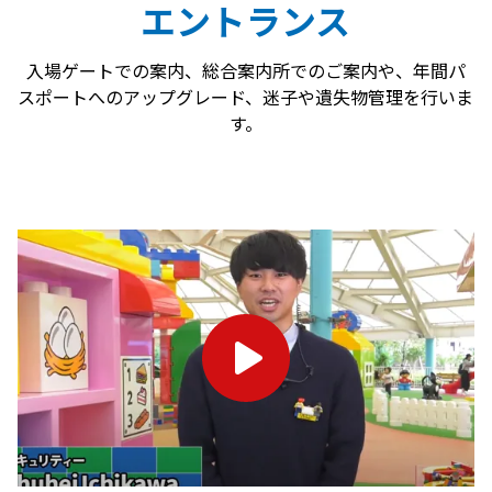
エントランス
入場ゲートでの案内、総合案内所でのご案内や、年間パ
スポートへのアップグレード、迷子や遺失物管理を行いま
す。