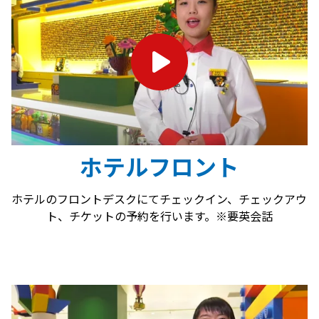
ホテルフロント
ホテルのフロントデスクにてチェックイン、チェックアウ
ト、チケットの予約を行います。※要英会話