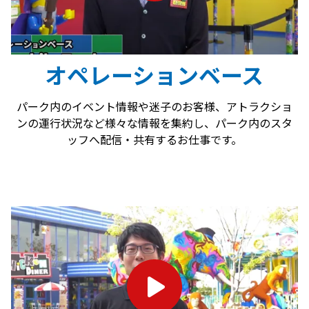
オペレーションベース
パーク内のイベント情報や迷子のお客様、アトラクショ
ンの運行状況など様々な情報を集約し、パーク内のスタ
ッフへ配信・共有するお仕事です。