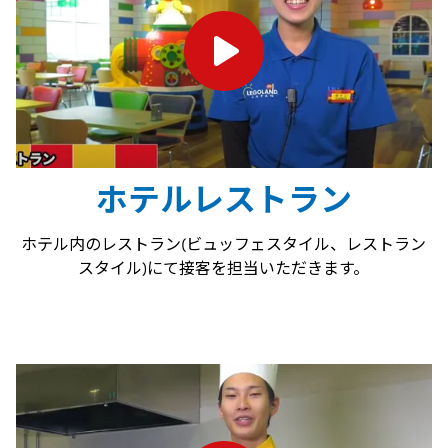
ホテルレストラン
ホテル内のレストラン(ビュッフェスタイル、レストラン
スタイル)にて接客を担当いただきます。