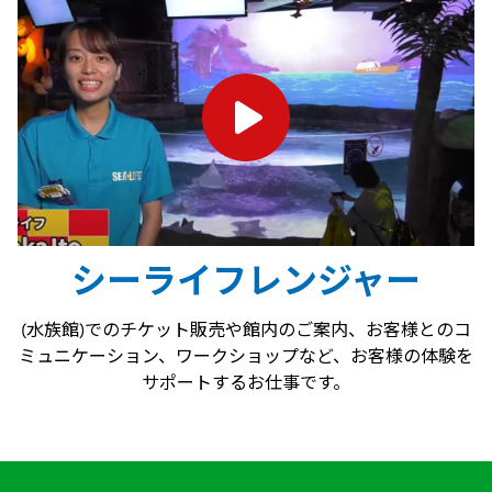
シーライフレンジャー
(水族館)でのチケット販売や館内のご案内、お客様とのコ
ミュニケーション、ワークショップなど、お客様の体験を
サポートするお仕事です。