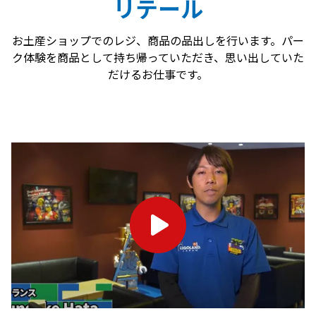
リテール
お土産ショップでのレジ、商品の品出しを行います。パー
ク体験を商品として持ち帰っていただき、思い出していた
だけるお仕事です。