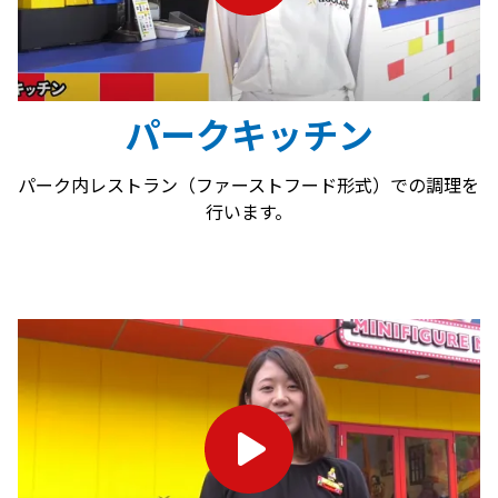
パークキッチン
パーク内レストラン（ファーストフード形式）での調理を
行います。