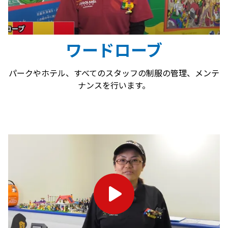
ワードローブ
パークやホテル、すべてのスタッフの制服の管理、メンテ
ナンスを行います。