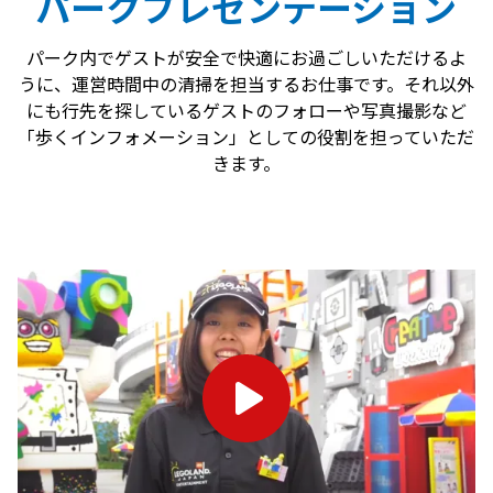
パークプレゼンテーション
パーク内でゲストが安全で快適にお過ごしいただけるよ
うに、運営時間中の清掃を担当するお仕事です。それ以外
にも行先を探しているゲストのフォローや写真撮影など
「歩くインフォメーション」としての役割を担っていただ
きます。