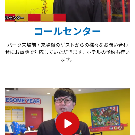
コールセンター
パーク来場前・来場後のゲストからの様々なお問い合わ
せにお電話で対応していただきます。ホテルの予約も行い
ます。