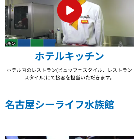
ホテルキッチン
ホテル内のレストラン(ビュッフェスタイル、レストラン
スタイル)にて接客を担当いただきます。
名古屋シーライフ水族館