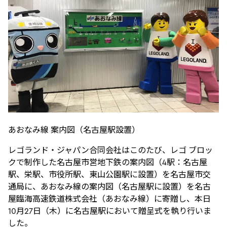
あおなみ線 案内図（名古屋駅設置）
レゴランド・ジャパン合同会社はこのたび、レゴ ブロッ
クで制作した名古屋市営地下鉄の案内図（4駅：名古屋
駅、栄駅、市役所駅、東山公園駅に設置）を名古屋市交
通局に、あおなみ線の案内図（名古屋駅に設置）を名古
屋臨海高速鉄道株式会社（あおなみ線）に寄贈し、本日
10月27日（木）に名古屋駅において贈呈式を執り行いま
した。