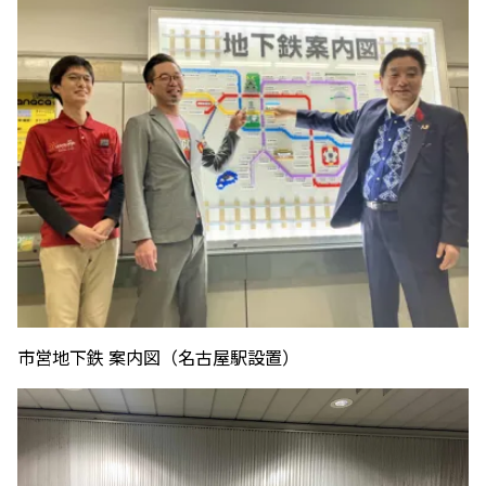
市営地下鉄 案内図（名古屋駅設置）