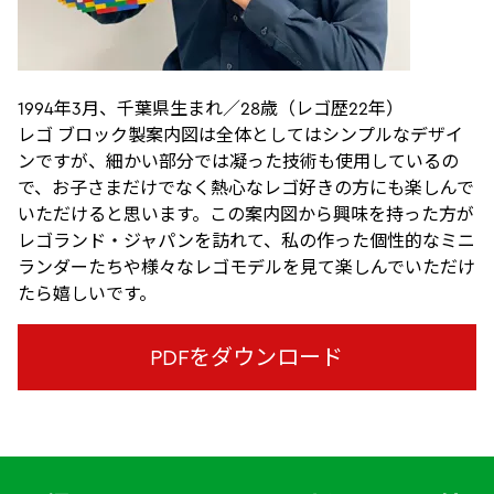
1994年3月、千葉県生まれ／28歳（レゴ歴22年）
レゴ ブロック製案内図は全体としてはシンプルなデザイ
ンですが、細かい部分では凝った技術も使用しているの
で、お子さまだけでなく熱心なレゴ好きの方にも楽しんで
いただけると思います。この案内図から興味を持った方が
レゴランド・ジャパンを訪れて、私の作った個性的なミニ
ランダーたちや様々なレゴモデルを見て楽しんでいただけ
たら嬉しいです。
PDFをダウンロード