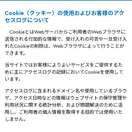
Cookie（クッキー）の使用およびお客様のアク
セスログについて
CookieとはWebサーバからご利用者のWebブラウザに
送信される付加的な情報で、受け入れの可否や一旦受け入
れたCookieの削除は、Webブラウザによって行うことが
できます。
当サイトではお客様によりよいサービスをご提供するた
めに主にアクセスログの記録においてCookieを使用して
います。
アクセスログに含まれるドメイン名や使用しているブラウ
ザ、アクセス日時などの情報はウェブサイトの保守管理や
利用状況に関する統計分析、および問題解決のために活
用し、ご利用者の個人情報を取得する目的では使用いた
しません。