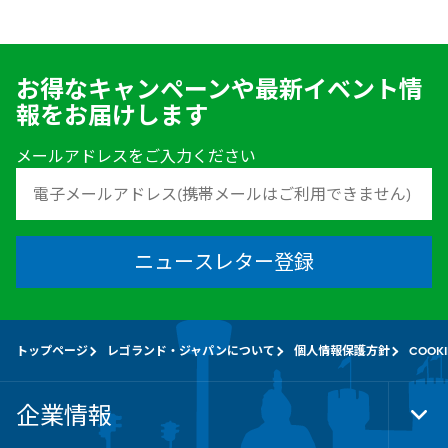
お得なキャンペーンや最新イベント情
報をお届けします
メールアドレスをご入力ください
ニュースレター登録
トップページ
レゴランド・ジャパンについて
個人情報保護方針
COOK
企業情報
Tog
Foo