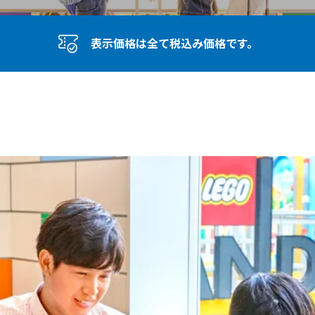
表示価格は全て税込み価格です。