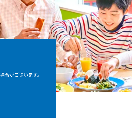
場合がございます。