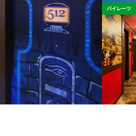
パイレーツ