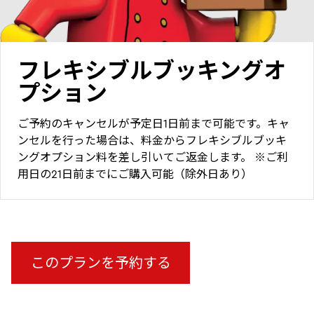
フレキシブルブッキングオ
プション
ご予約のキャンセルが予定日1日前まで可能です。キャ
ンセルを行った場合は、料金からフレキシブルブッキ
ングオプション料を差し引いてご返金します。 ※ご利
用日の21日前までにご購入可能（除外日あり）
このプランを予約する