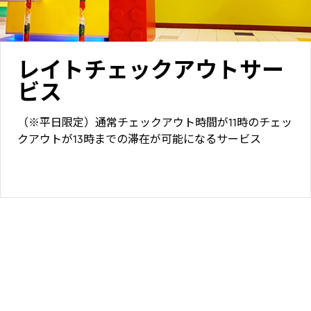
レイトチェックアウトサー
ビス
（※平日限定）通常チェックアウト時間が11時のチェッ
クアウトが13時までの滞在が可能になるサービス