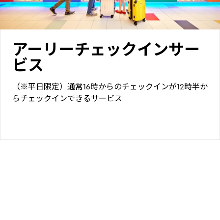
アーリーチェックインサー
ビス
（※平日限定）通常16時からのチェックインが12時半か
らチェックインできるサービス