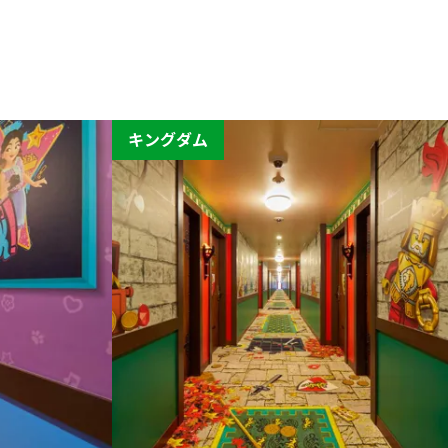
キングダム