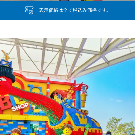
表示価格は全て税込み価格です。