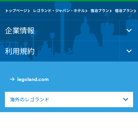
トップページ
レゴランド・ジャパン・ホテル
宿泊プラン
宿泊プラン
企業情報
Tog
Foo
Nav
利用規約
Tog
Foo
Nav
legoland.com
海外のレゴランド