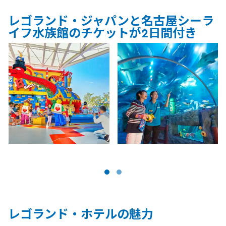
レゴランド・ジャパンと名古屋シーラ
イフ水族館のチケットが2日間付き
レゴランド・ホテルの魅力