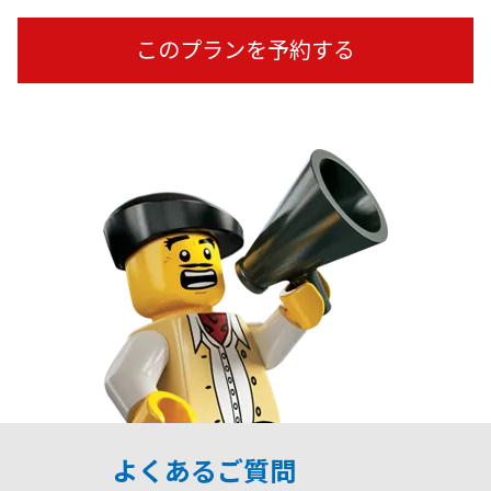
このプランを予約する
よくあるご質問