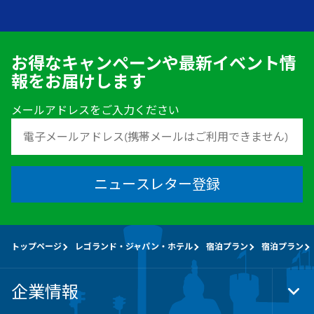
お得なキャンペーンや最新イベント情
報をお届けします
メールアドレスをご入力ください
ニュースレター登録
トップページ
レゴランド・ジャパン・ホテル
宿泊プラン
宿泊プラン
企業情報
Tog
Foo