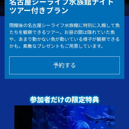
名古屋シーライフ水族館ナイト
ツアー付きプラン
閉館後の名古屋シーライフ水族館に特別に入館して魚
たちを観察できるツアー。お昼の間は隠れていた魚
や、あまり動かない魚が動いている様子が観察できる
かも。素敵なプレゼントもご用意しています。
予約する
参加者だけの限定特典