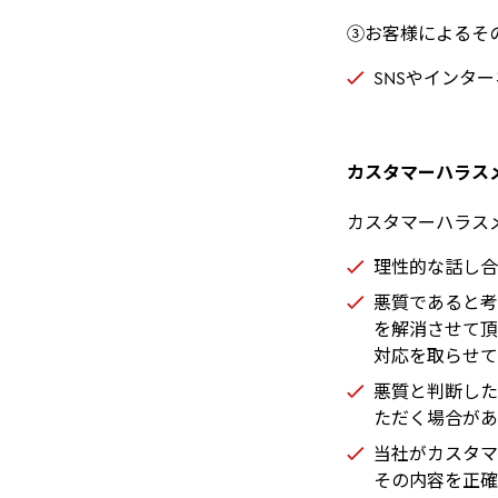
③お客様によるそ
SNSやインタ
カスタマーハラス
カスタマーハラス
理性的な話し合
悪質であると考
を解消させて頂
対応を取らせて
悪質と判断した
ただく場合があ
当社がカスタマ
その内容を正確