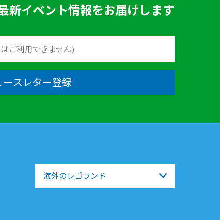
最新イベント情報をお届けします
ュースレター登録
海外のレゴランド