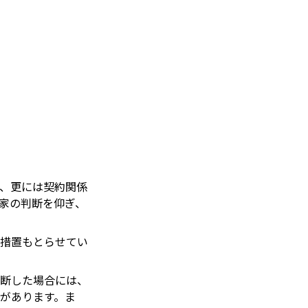
、更には契約関係
家の判断を仰ぎ、
措置もとらせてい
断した場合には、
があります。ま