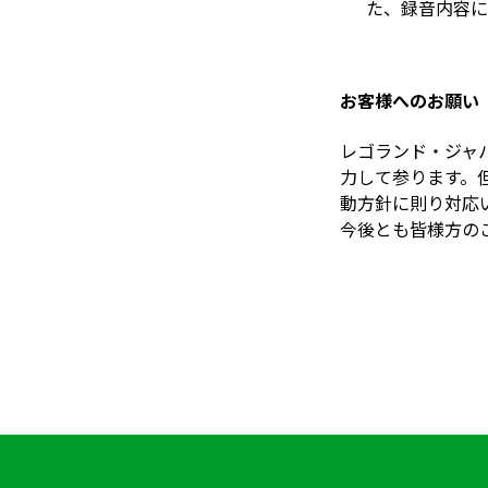
た、録音内容に
お客様へのお願い
レゴランド・ジャ
力して参ります。
動方針に則り対応
今後とも皆様方の