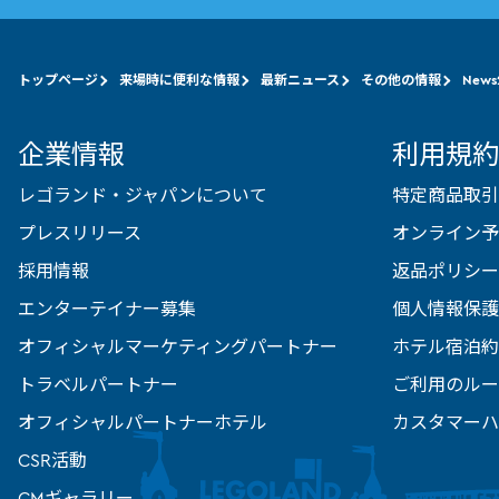
トップページ
来場時に便利な情報
最新ニュース
その他の情報
News
企業情報
利用規約
レゴランド・ジャパンについて
特定商品取引
プレスリリース
オンライン予
採用情報
返品ポリシー
エンターテイナー募集
個人情報保護
オフィシャルマーケティングパートナー
ホテル宿泊約
トラベルパートナー
ご利用のルー
オフィシャルパートナーホテル
カスタマーハ
CSR活動
CMギャラリー