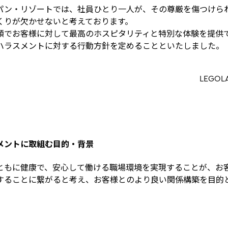
パン・リゾートでは、社員ひとり一人が、その尊厳を傷つけら
くりが欠かせないと考えております。
顔でお客様に対して最高のホスピタリティと特別な体験を提供
ハラスメントに対する行動方針を定めることといたしました。
LEGOL
メントに取組む目的・背景
ともに健康で、安心して働ける職場環境を実現することが、お
することに繋がると考え、お客様とのより良い関係構築を目的