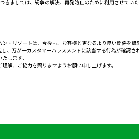
つきましては、紛争の解決、再発防止のために利用させていた
パン・リゾートは、今後も、お客様と更なるより良い関係を構
但し、万が一カスタマーハラスメントに該当する行為が確認さ
いたします。
ご理解、ご協力を賜りますようお願い申し上げます。