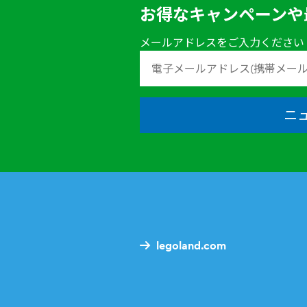
お得なキャンペーンや
メールアドレスをご入力ください
ニ
legoland.com