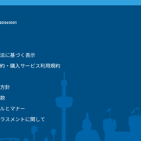
20241001
法に基づく表示
約・購入サービス利用規約
方針
款
ルとマナー
ラスメントに関して