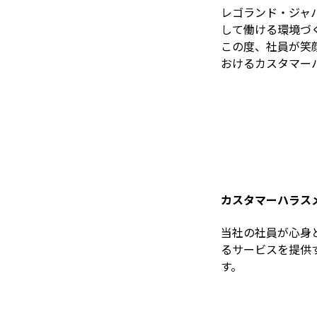
レゴランド・ジャ
して働ける環境づ
この度、社員が笑
おけるカスタマー
カスタマーハラス
当社の社員が心身
るサービスを提供
す。