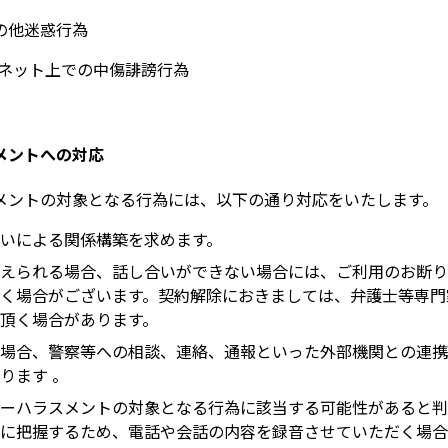
の他迷惑行為
ーネット上での中傷誹謗行為
メントへの対応
メントの対象となる行為には、以下の通り対応をいたします。
いによる関係構築を求めます。
えられる場合、話し合いができない場合には、ご利用のお断り
く場合がございます。契約解除におきましては、弁護士等専門
頂く場合があります。
場合、警察等への相談、連絡、通報といった外部機関との連携
ります 。
ーハラスメントの対象となる行為に該当する可能性があると判
に把握するため、電話や会話の内容を録音させていただく場合