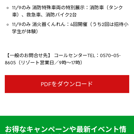
11/9のみ 消防特殊車両の特別展示：消防車（タンク
車）、救急車、消防バイク2台
11/9のみ 消火器くんれん：4回開催（うち2回は招待小
学生が体験）
【一般のお問合せ先】 コールセンターTEL：0570-05-
8605（リゾート営業日／9時～17時）
PDFをダウンロード
お得なキャンペーンや最新イベント情