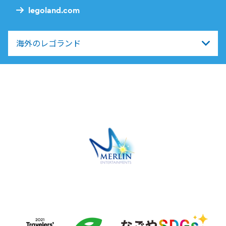
legoland.com
海外のレゴランド