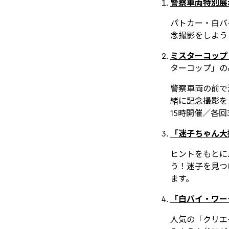
警察車両特別展
パトカー・白バ
念撮影をしよう
ミスターコップ
ターコップ」の
警察車両の前で
緒に記念撮影を
15時開催／各回
「迷子ちゃん大
ヒントをもとに
う！迷子を見つ
ます。
「白バイ・ワー
人気の「クリエ