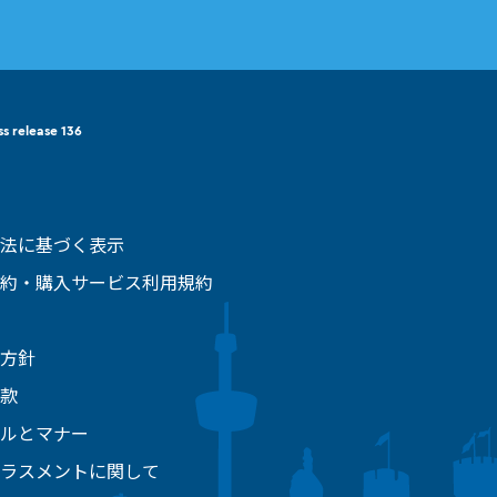
ss release 136
法に基づく表示
約・購入サービス利用規約
方針
款
ルとマナー
ラスメントに関して