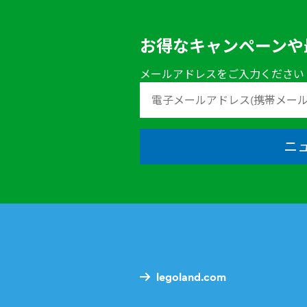
お得なキャンペーンや
メールアドレスをご入力ください
ニ
legoland.com