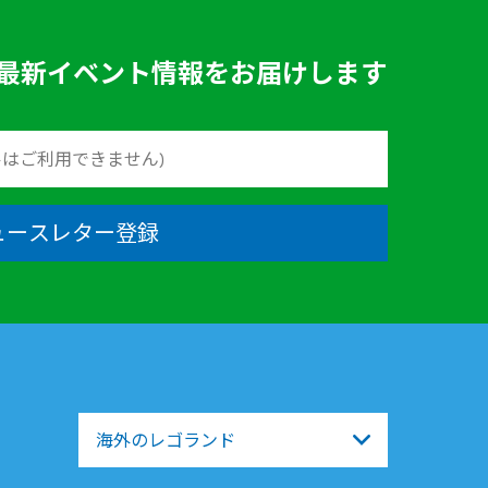
最新イベント情報をお届けします
ュースレター登録
海外のレゴランド