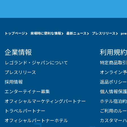
トップページ
来場時に便利な情報
最新ニュース
プレスリリース
pre
企業情報
利用規約
レゴランド・ジャパンについて
特定商品取引
プレスリリース
オンライン予
採用情報
返品ポリシー
エンターテイナー募集
個人情報保護
オフィシャルマーケティングパートナー
ホテル宿泊約
トラベルパートナー
ご利用のルー
オフィシャルパートナーホテル
カスタマーハ