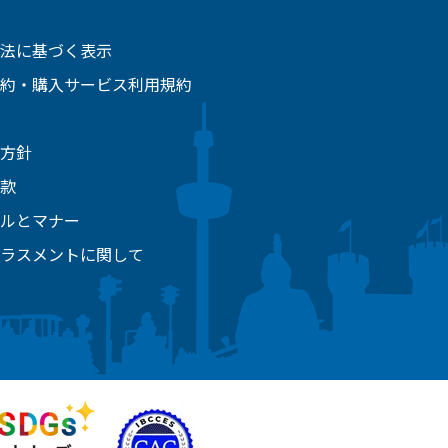
法に基づく表示
約・購入サービス利用規約
方針
款
ルとマナー
ラスメントに関して