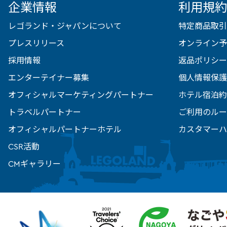
企業情報
利用規約
レゴランド・ジャパンについて
特定商品取引
プレスリリース
オンライン予
採用情報
返品ポリシー
エンターテイナー募集
個人情報保護
オフィシャルマーケティングパートナー
ホテル宿泊約
トラベルパートナー
ご利用のルー
オフィシャルパートナーホテル
カスタマーハ
CSR活動
CMギャラリー