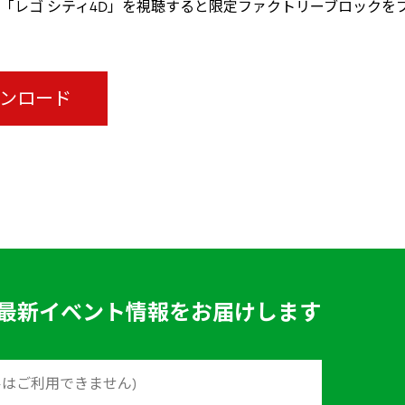
「レゴ シティ4D」を視聴すると限定ファクトリーブロックを
ウンロード
最新イベント情報をお届けします