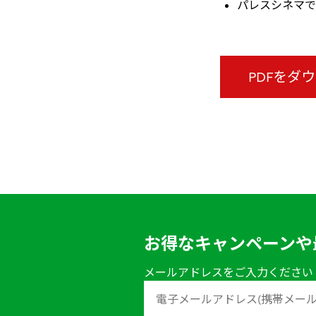
パレスシネマで
PDFをダ
お得なキャンペーンや
メールアドレスをご入力ください