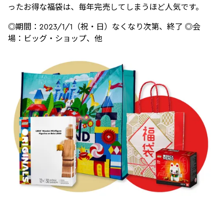
ったお得な福袋は、毎年完売してしまうほど人気です。
◎期間：2023/1/1（祝・日）なくなり次第、終了 ◎会
場：ビッグ・ショップ、他