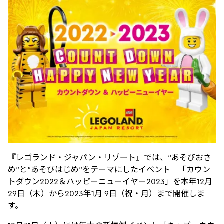
『レゴランド・ジャパン・リゾート』では、“あそびおさ
め”と“あそびはじめ”をテーマにしたイベント 「カウン
トダウン2022＆ハッピーニューイヤー2023」を本年12月
29日（木）から2023年1月 9日（祝・月）まで開催しま
す。