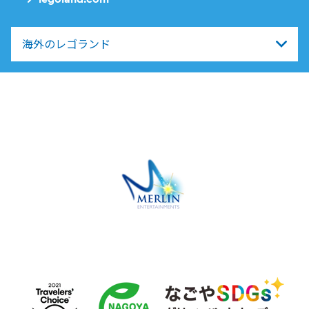
海外のレゴランド