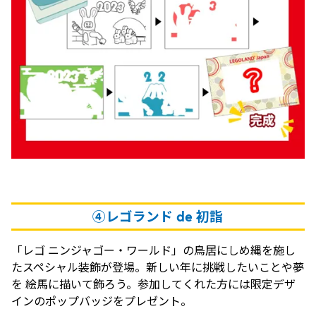
④レゴランド de 初詣
「レゴ ニンジャゴー・ワールド」の鳥居にしめ縄を施し
たスペシャル装飾が登場。新しい年に挑戦したいことや夢
を 絵馬に描いて飾ろう。参加してくれた方には限定デザ
インのポップバッジをプレゼント。