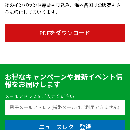
後のインバウンド需要も見込み、海外各国での販売もさ
らに強化してまいります。
PDFをダウンロード
お得なキャンペーンや最新イベント情
報をお届けします
メールアドレスをご入力ください
ニュースレター登録