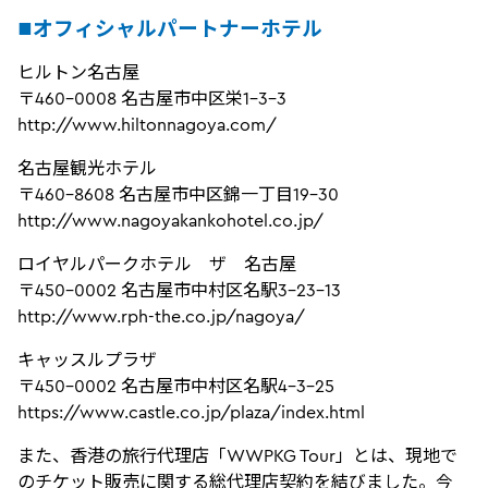
■オフィシャルパートナーホテル
ヒルトン名古屋
〒460-0008 名古屋市中区栄1-3-3
http://www.hiltonnagoya.com/
名古屋観光ホテル
〒460-8608 名古屋市中区錦一丁目19-30
http://www.nagoyakankohotel.co.jp/
ロイヤルパークホテル ザ 名古屋
〒450-0002 名古屋市中村区名駅3-23-13
http://www.rph-the.co.jp/nagoya/
キャッスルプラザ
〒450-0002 名古屋市中村区名駅4-3-25
https://www.castle.co.jp/plaza/index.html
また、香港の旅行代理店「WWPKG Tour」とは、現地で
のチケット販売に関する総代理店契約を結びました。今