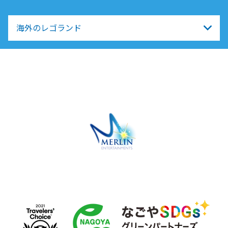
海外のレゴランド