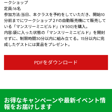
ークショップ
定員:16名
参加方法:当日、本クラスを予約をしていただき、開始10
分前までにワークショップ２Fの自動販売機にて販売して
いる「マンスリーミニビルド」(￥500)を購入。
内容:袋に入った状態の「マンスリーミニビルド」を開封
せずに、制限時間30分以内に組み立てる。15分以内に完
成したゲストには賞品をプレゼント。
PDFをダウンロード
お得なキャンペーンや最新イベント情
報をお届けします