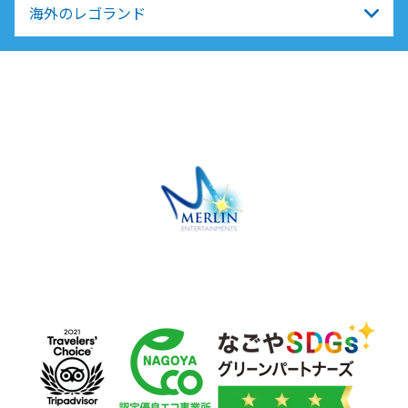
海外のレゴランド