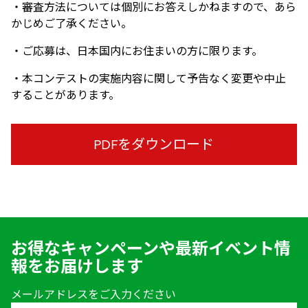
・審査方法については個別にお答えしかねますので、あら
かじめご了承ください。
・ご応募は、日本国内にお住まいの方に限ります。
・本コンテストの実施内容に関して予告なく変更や中止
することがあります。
PDFをダウンロード
お得なキャンペーンや最新イベント情
報をお届けします
メールアドレスをご入力ください