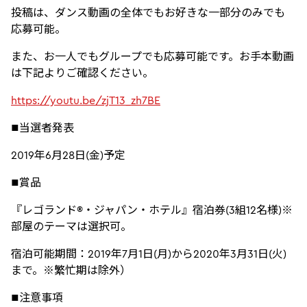
投稿は、ダンス動画の全体でもお好きな一部分のみでも
応募可能。
また、お一人でもグループでも応募可能です。お手本動画
は下記よりご確認ください。
https://youtu.be/zjT13_zh7BE
■当選者発表
2019年6月28日(金)予定
■賞品
『レゴランド®・ジャパン・ホテル』宿泊券(3組12名様)※
部屋のテーマは選択可。
宿泊可能期間：2019年7月1日(月)から2020年3月31日(火)
まで。※繁忙期は除外）
■注意事項