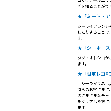
ロックプールエリ
ぎを知ることがで
★「ミート・ア
シーライフレンジ
したりすることで
す。
★「シーホース
タツノオトシゴが
ます。
★「限定レゴ®
「シーライフ名古
持ちのお客さまに
のさまざまなチャ
をクリアした方に
ます。