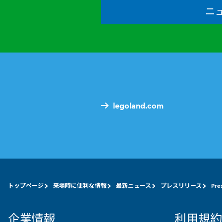
ニ
legoland.com
トップページ
来場時に便利な情報
最新ニュース
プレスリリース
Pre
企業情報
利用規約