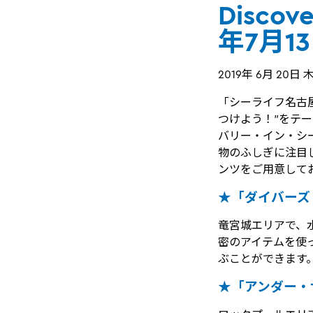
Discov
年7月
2019年 6月 20日
「シーライフ名古屋
つけよう！”をテーマに
バリー・イン・シ
物のふしぎに注目
ンツをご用意して
★「ダイバーズ
竜宮城エリアで、
密のアイテムを使
ぶことができます
★「アンダー・