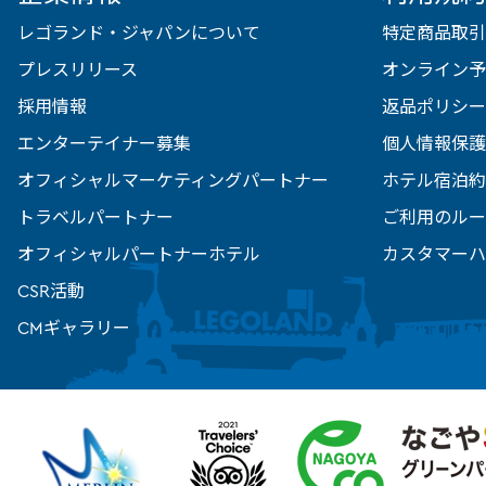
レゴランド・ジャパンについて
特定商品取引
プレスリリース
オンライン予
採用情報
返品ポリシー
エンターテイナー募集
個人情報保護
オフィシャルマーケティングパートナー
ホテル宿泊約
トラベルパートナー
ご利用のルー
オフィシャルパートナーホテル
カスタマーハ
CSR活動
CMギャラリー