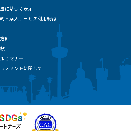
法に基づく表示
約・購入サービス利用規約
方針
款
ルとマナー
ラスメントに関して