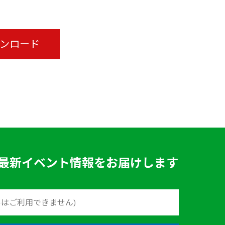
ウンロード
最新イベント情報をお届けします