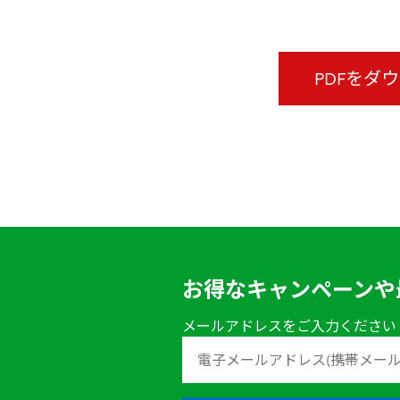
PDFをダ
お得なキャンペーンや
メールアドレスをご入力ください