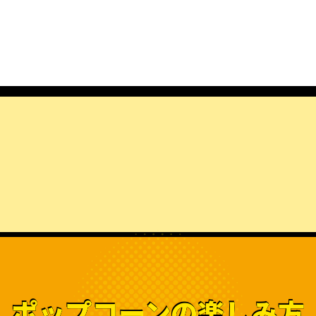
ポップコーンの
楽しみ方