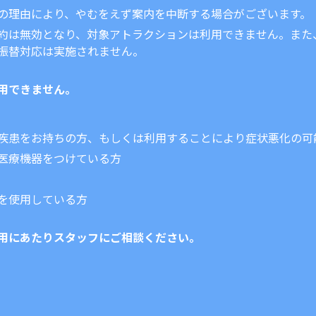
の理由により、やむをえず案内を中断する場合がございます。
約は無効となり、対象アトラクションは利用できません。また
振替対応は実施されません。
用できません。
疾患をお持ちの方、もしくは利用することにより症状悪化の可
医療機器をつけている方
を使用している方
用にあたりスタッフにご相談ください。