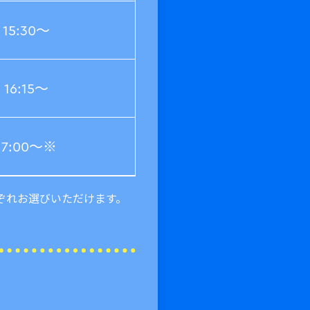
15:30～
16:15～
17:00～※
それぞれお選びいただけます。