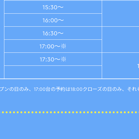
15:30～
16:00～
16:30～
17:00～※
17:30～※
オープンの日のみ、17:00台の予約は18:00クローズの日のみ、