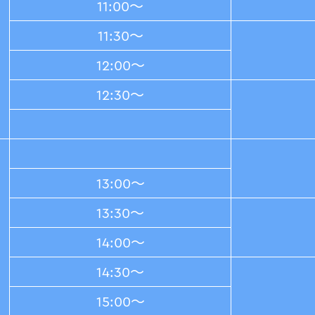
11:00～
11:30～
12:00～
12:30～
13:00～
13:30～
14:00～
14:30～
15:00～