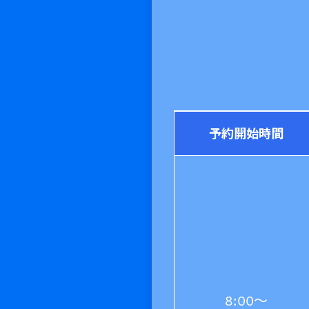
予約開始時間
8:00～