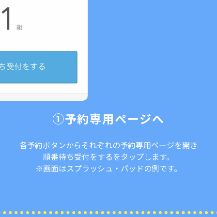
①予約専用ページへ
各予約ボタンからそれぞれの予約専用ページを開き
順番待ち受付をするをタップします。
※画面はスプラッシュ・パッドの例です。