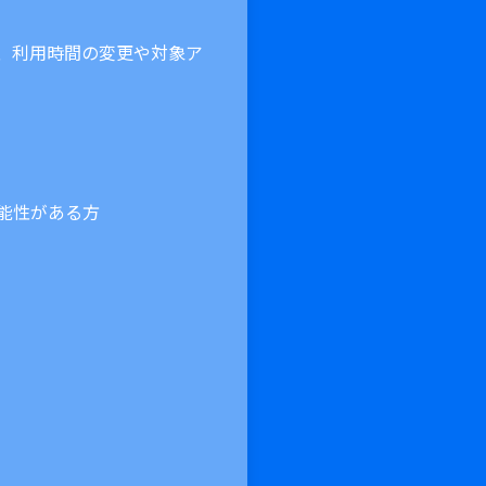
、利用時間の変更や対象ア
能性がある方