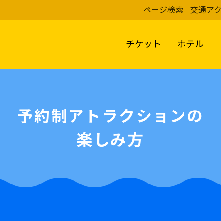
ページ検索
交通ア
チケット
ホテル
予約制アトラクションの
楽しみ方