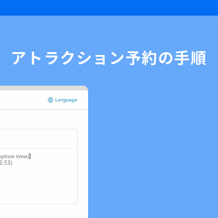
アトラクション予約の手順