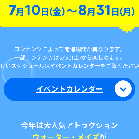
コンテンツによって
開催期間が異なります。
一部コンテンツは5/30(土)から楽しめます。
しいスケジュールは
イベントカレンダー
をご覧くださ
イベントカレンダー
今年は大人気アトラクション
ウォーター・メイズ
が