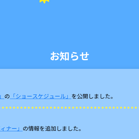
お知らせ
」
の
「ショースケジュール」
を公開しました。
ディナー」
の情報を追加しました。