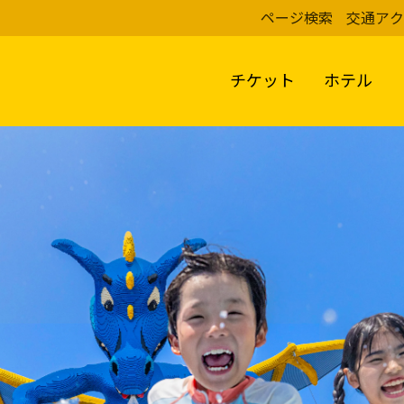
ページ検索
交通アク
チケット
ホテル