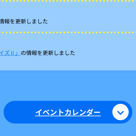
情報を更新しました
イズⅡ」
の情報を更新しました
イベントカレンダー