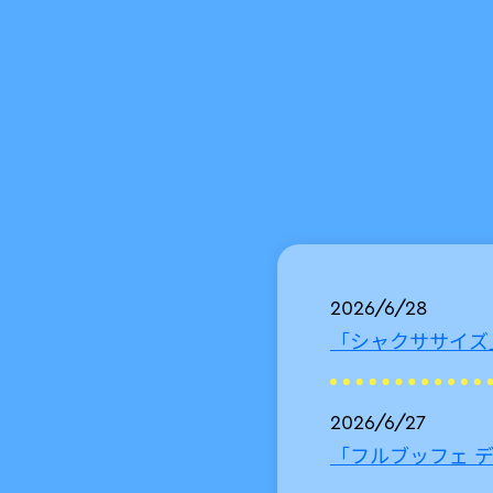
2026/6/28
「シャクササイズ
2026/6/27
「フルブッフェ 