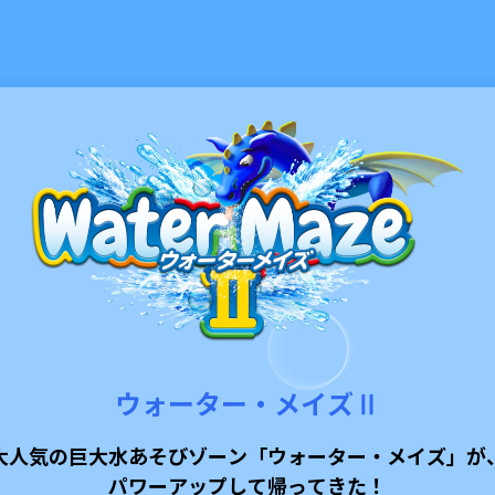
ウォーター・メイズⅡ
大人気の巨大水あそびゾーン
「ウォーター・メイズ」が
パワーアップして帰ってきた！