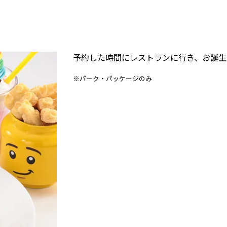
予約した時間にレストランに行き、お誕生
※パーク・パッケージのみ