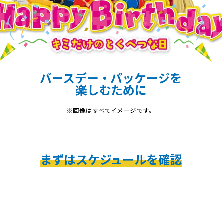
バースデー・パッケージを
楽しむために
※画像はすべてイメージです。
まずはスケジュールを確認