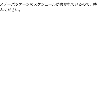
スデーパッケージのスケジュールが書かれているので、時
みください。