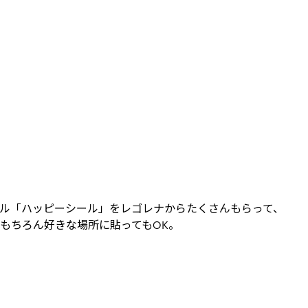
ル「ハッピーシール」をレゴレナからたくさんもらって、
もちろん好きな場所に貼ってもOK。