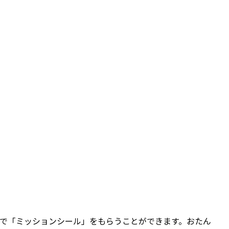
で「ミッションシール」をもらうことができます。おたん