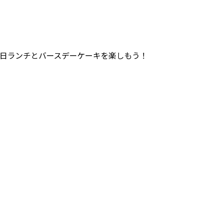
日ランチとバースデーケーキを楽しもう！