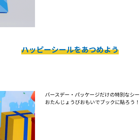
ハッピーシールをあつめよう
バースデー・パッケージだけの特別なシー
おたんじょうびおもいでブックに貼ろう！