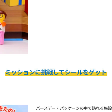
ミッションに挑戦してシールをゲット
バースデー・パッケージの中で訪れる施設