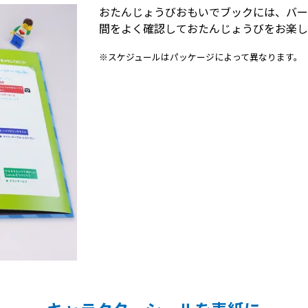
おたんじょうびおもいでブックには、バー
間をよく確認しておたんじょうびをお楽し
※スケジュールはパッケージによって異なります。