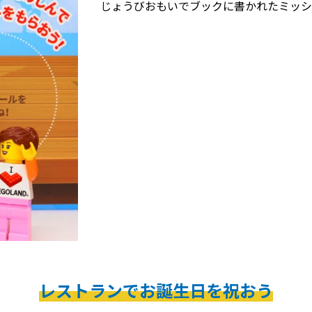
じょうびおもいでブックに書かれたミッシ
レストランでお誕生日を祝おう