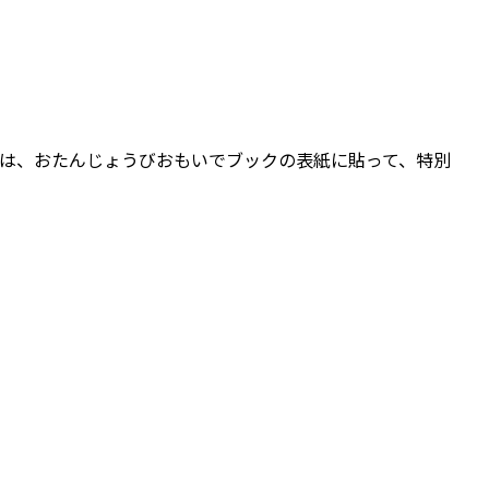
は、おたんじょうびおもいでブックの表紙に貼って、特別