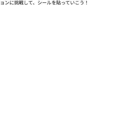
ョンに挑戦して、シールを貼っていこう！