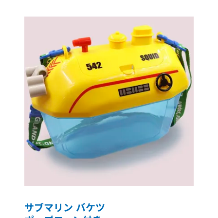
サブマリン バケツ