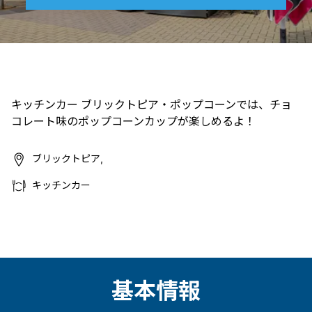
キッチンカー ブリックトピア・ポップコーンでは、チョ
コレート味のポップコーンカップが楽しめるよ！
ブリックトピア,
キッチンカー
基本情報