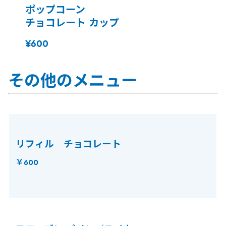
ポップコーン
チョコレート カップ
¥600
その他のメニュー
リフィル チョコレート
￥600