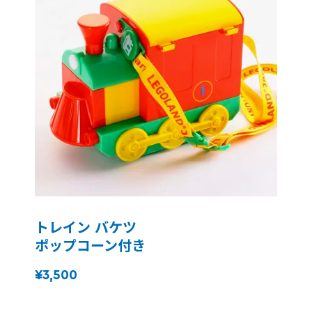
トレイン バケツ
ポップコーン付き
¥3,500