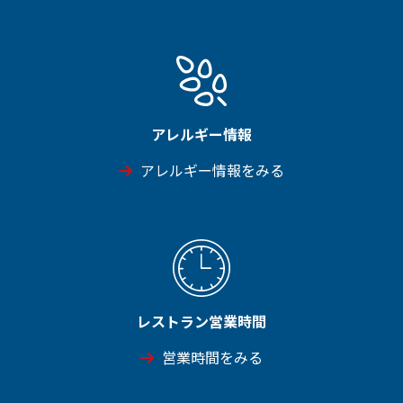
アレルギー情報
アレルギー情報をみる
レストラン営業時間
営業時間をみる