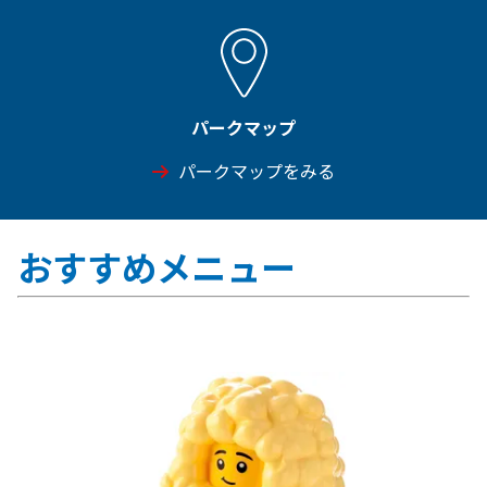
パークマップ
パークマップをみる
おすすめメニュー