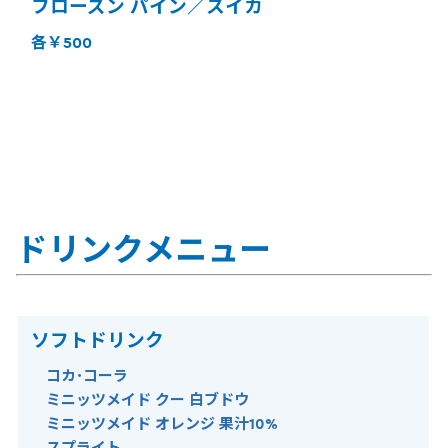
フローズン パイン／スイカ
各￥500
ドリンクメニュー
ソフトドリンク
コカ･コーラ
ミニッツメイド クー 白ブドウ
ミニッツメイド オレンジ 果汁10%
スプライト