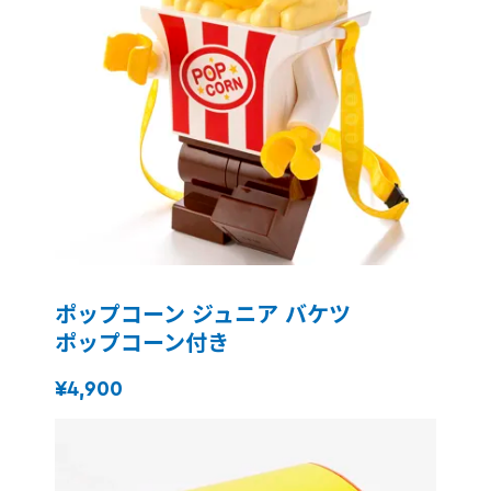
ポップコーン ジュニア バケツ
ポップコーン付き
¥4,900