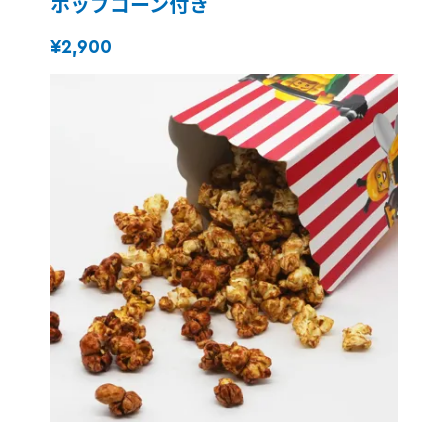
ポップコーン付き
¥2,900