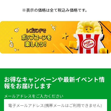
※表示の価格は全て税込み価格です。
お得なキャンペーンや最新イベント情
報をお届けします
メールアドレスをご入力ください