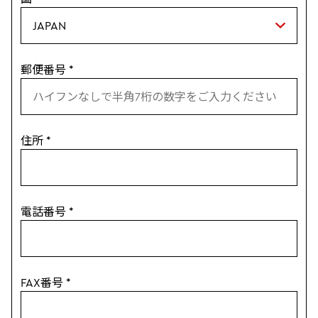
郵便番号
*
住所
*
電話番号
*
FAX番号
*