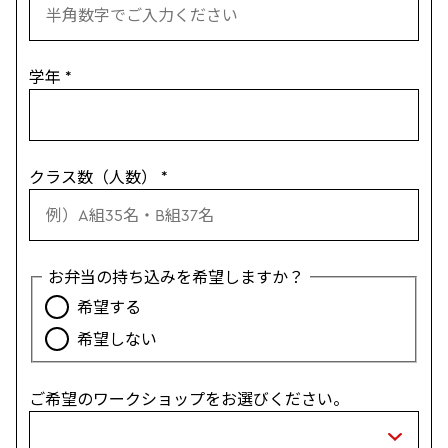
学年
*
クラス数（人数）
*
お弁当の持ち込みを希望しますか？
希望する
希望しない
ご希望のワークショップをお選びください。