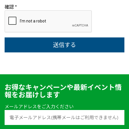
確認
*
お得なキャンペーンや最新イベント情
報をお届けします
メールアドレスをご入力ください