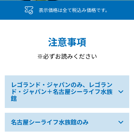
表示価格は全て税込み価格です。
注意事項
※必ずお読みください
レゴランド・ジャパンのみ、レゴラン
ド・ジャパン＋名古屋シーライフ水族
館
名古屋シーライフ水族館のみ