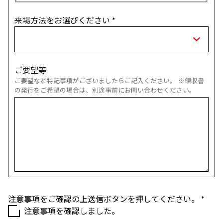
来場方法をお選びください
*
ご要望等
ご要望など特記事項がございましたらご記入ください。 ※領収書
の発行をご希望の場合は、別途事前にお問い合わせください。
注意事項をご確認の上送信ボタンを押してください。
*
注意事項を確認しました。