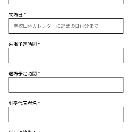
来場日
*
来場予定時間
*
退場予定時間
*
引率代表者名
*