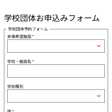
学校団体お申込みフォーム
学校団体予約フォーム
来場希望施設
*
学校・施設名
*
学校種別
国
*