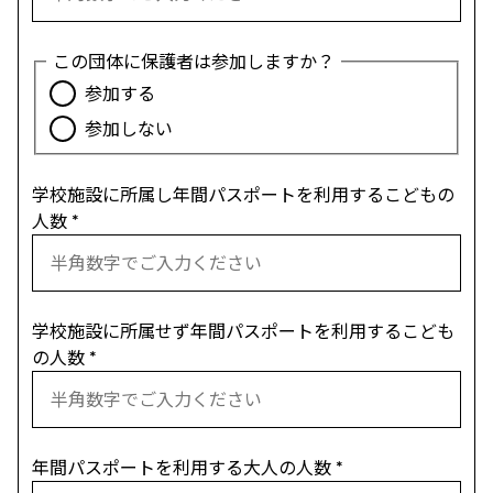
この団体に保護者は参加しますか？
参加する
参加しない
学校施設に所属し年間パスポートを利用するこどもの
人数
*
学校施設に所属せず年間パスポートを利用するこども
の人数
*
年間パスポートを利用する大人の人数
*