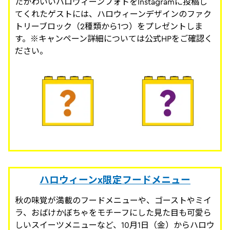
たかわいいハロウィーンフォトをInstagramに投稿し
てくれたゲストには、ハロウィーンデザインのファク
トリーブロック（2種類から1つ）をプレゼントしま
す。※キャンペーン詳細については公式HPをご確認く
ださい。
ハロウィーンx限定フードメニュー
秋の味覚が満載のフードメニューや、ゴーストやミイ
ラ、おばけかぼちゃをモチーフにした見た目も可愛ら
しいスイーツメニューなど、10月1日（金）からハロウ