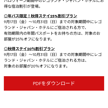
ハロウィーン期間中のレゴランド・ジャパン・ホテルにお
得な宿泊割引が登場。
◎年パス限定！秋得ステイ25%割引プラン
9月17日（金）～10月31日（日）までの対象期間中にレゴ
ランド・ジャパン・ホテルにご宿泊される方で、
有効期限内の年間パスポートをお持ちの方は、対象のお
部屋が25％オフになります。
◎秋得ステイ20％割引プラン
9月17日（金）～10月31日（日）までの対象期間中にレゴ
ランド・ジャパン・ホテルにご宿泊される方は、
対象のお部屋が20％オフになります。
PDFをダウンロード