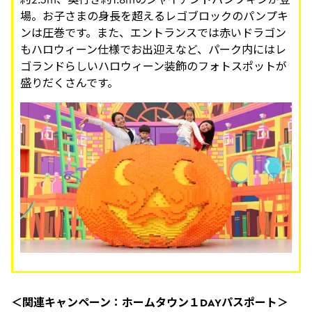
場。お子さまの身長を超えるレゴブロックのパンプキ
ンは圧巻です。また、エントランスでは赤いドラゴン
もハロウィーン仕様でお出迎えなど、パーク内にはレ
ゴランドらしいハロウィーン装飾のフォトスポットが
盛りだくさんです。
＜関連キャンペーン：ホームタウン１DAYパスポート＞