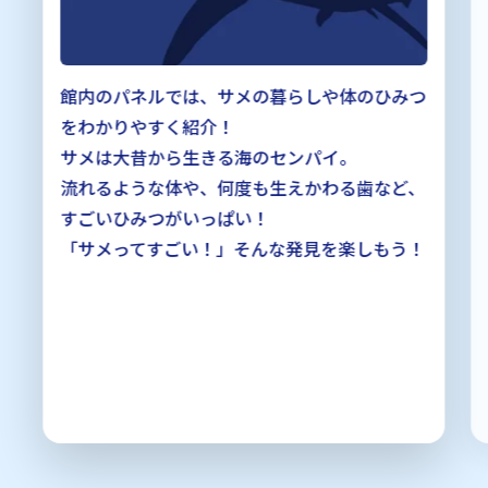
館内のパネルでは、サメの暮らしや体のひみつ
をわかりやすく紹介！
サメは大昔から生きる海のセンパイ。
流れるような体や、何度も生えかわる歯など、
すごいひみつがいっぱい！
「サメってすごい！」そんな発見を楽しもう！