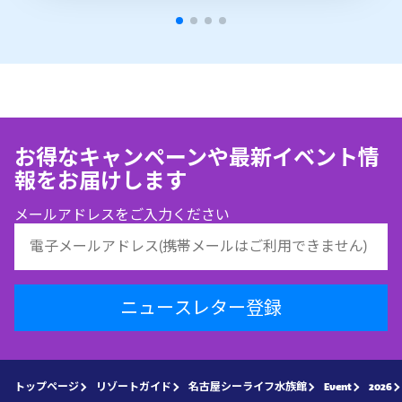
お得なキャンペーンや最新イベント情
報をお届けします
メールアドレスをご入力ください
ニュースレター登録
トップページ
リゾートガイド
名古屋シーライフ水族館
Event
2026