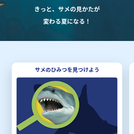
サメのひみつを見つけよう